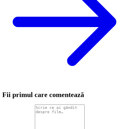
Fii primul care comentează