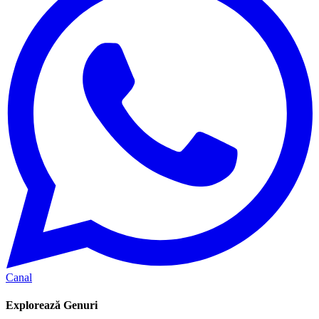
Canal
Explorează Genuri