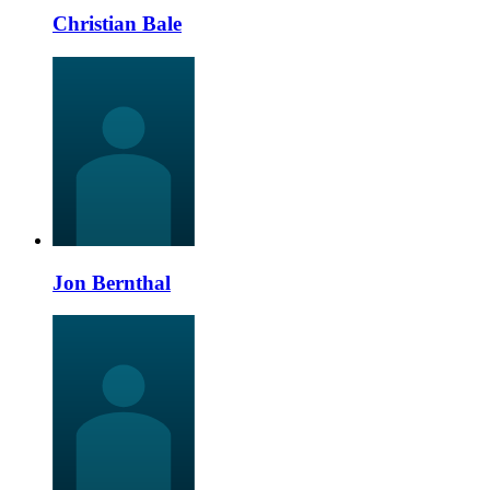
Christian Bale
Jon Bernthal