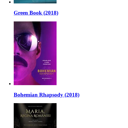
Green Book (2018)
Bohemian Rhapsody (2018)