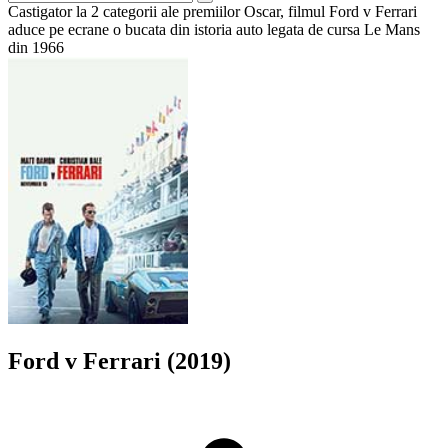
Castigator la 2 categorii ale premiilor Oscar, filmul Ford v Ferrari
aduce pe ecrane o bucata din istoria auto legata de cursa Le Mans
din 1966
Ford v Ferrari (2019)