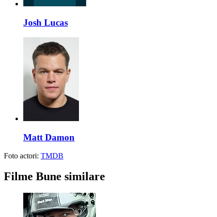
Josh Lucas
Matt Damon
Foto actori:
TMDB
Filme Bune similare