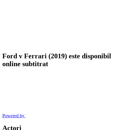
Ford v Ferrari (2019) este disponibil
online subtitrat
Powered by
Actori