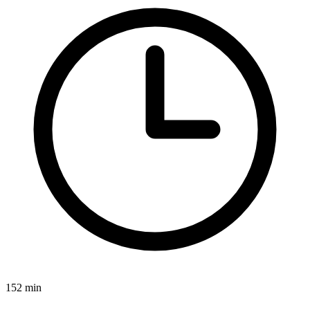
152 min