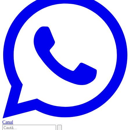
Canal