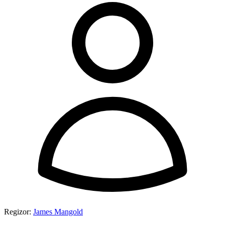
Regizor:
James Mangold