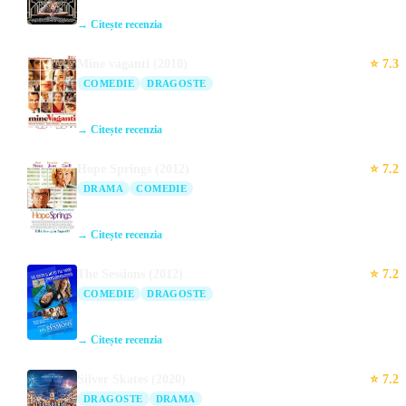
Great Gatsby va va transpune pentru aproxim...
→ Citește recenzia
18
Mine vaganti (2010)
⭐ 7.3
COMEDIE
DRAGOSTE
Mine vaganti este o comedie-dramă italiană regizată de Ferzan Özpetek,
care explorează cu delicatețe și umor subiecte...
→ Citește recenzia
19
Hope Springs (2012)
⭐ 7.2
DRAMA
COMEDIE
Dupa 30 de ani de casatorie, relatia dintre Kay si Arnold nu mai este ce a
fost si Kay crede…
→ Citește recenzia
20
The Sessions (2012)
⭐ 7.2
COMEDIE
DRAGOSTE
Inspirat din fapte reale The Sessions il are in primplan pe Mark, un barbat
de 38 de ani tintuit inca…
→ Citește recenzia
21
Silver Skates (2020)
⭐ 7.2
DRAGOSTE
DRAMA