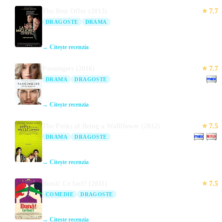
6
The Best Offer (2013)
⭐ 7.7
DRAGOSTE
DRAMA
Am fost impresionat placut de acest film italienesc. Veti avea placerea sa il
urmariti pe Geoffrey Rush interpretand ...
→ Citește recenzia
7
Passengers (2016)
⭐ 7.7
DRAMA
DRAGOSTE
Filmul Passengers (Pasagerii) invită spectatorii la o călătorie la bordul unei
nave spațiale aflată in drum spre o pl...
→ Citește recenzia
8
The Perks of Being a Wallflower (2012)
⭐ 7.5
DRAMA
DRAGOSTE
Filmul The Perks of Being a Wallflower (Jurnalul unui adolescent timid)
suprinde foarte bine momete din viata de adol...
→ Citește recenzia
9
Bună! Ce faci? (2011)
⭐ 7.5
COMEDIE
DRAGOSTE
Bună! Ce faci? este un film romanesc aparte as zice, o drama-comedie care
iese din tipare. Nu vei vedea mizerie,&hell...
→ Citește recenzia