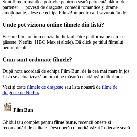
Sunt filme romantice potrivite pentru o seară petrecută alături de
partener — povești de dragoste, comedii romantice și drame
emoționante, alese de echipa Film-Bun pentru a fi savurate în doi.
Unde pot viziona online filmele din listă?
Fiecare film are în recenzia lui link-ul către platforma pe care se
găsește (Netflix, HBO Max și altele). Dă click pe titlul filmului
pentru detalii.
Cum sunt ordonate filmele?
După nota acordată de echipa Film-Bun, de la cea mai mare în jos.
Lista se actualizează automat pe măsură ce adăugăm titluri noi.
Vezi și toate
filmele de dragoste
sau lista noastră de
filme de
dragoste pe Netflix
.
Film Bun
Ghidul tău complet pentru
filme bune
, recenzii oneste și
recomandări de calitate. Descoperă ce merită văzut în fiecare seară.