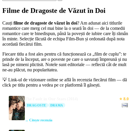
Filme de Dragoste de Văzut în Doi
Cauți
filme de dragoste de văzut în doi
? Am adunat aici titlurile
romantice care merg cel mai bine la o seară în doi — de la comedii
romantice care te binedispun, până la povești de iubire care îți rămân
în minte. Selecție făcută de echipa Film-Bun și ordonată după nota
acordată fiecărui film.
Fiecare titlu a fost ales pentru că funcționează ca „film de cuplu”: te
prinde de la început, are o poveste pe care o savurați împreună și nu
lasă pe nimeni plictisit. Notele sunt editoriale — reflectă cât de mult
ne-au plăcut, nu popularitatea.
💡 Link-ul de vizionare online se află în recenzia fiecărui film — dă
click pe titlu pentru a vedea pe ce platformă îl găsești.
1
The Fault in Our Stars (2014)
⭐ 8.0
DRAGOSTE
DRAMA
Avand in centrul acțiunii 2 adolescenti indragostiti, ambii bolnavi de cancer,
The Fault in Our Stars este unul dintr...
→ Citește recenzia