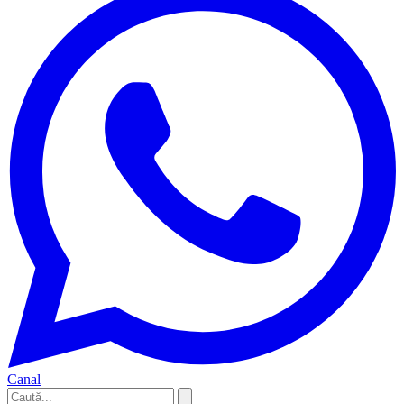
Canal