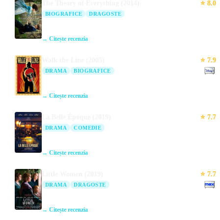
2
The Theory of Everything (2014)
⭐ 8.0
BIOGRAFICE
DRAGOSTE
The Theory of Everything (Teoria întregului) este poate cel mai bun film
văzut de mine in ultimele multe luni si&hell...
→ Citește recenzia
3
Walk the Line (2005)
⭐ 7.9
DRAMA
BIOGRAFICE
Walk the Line ne poartă în viața lui Johnny Cash, una dintre cele mai mari
legende ale muzicii americane, dincolo&hel...
→ Citește recenzia
4
La Belle Époque (2019)
⭐ 7.7
DRAMA
COMEDIE
Filmul La Belle Époque ii are in centrul acțiunii pe Victor si Marianne, un
cuplu aflat in criza. Lunga lor…
→ Citește recenzia
5
Little Women (2019)
⭐ 7.7
DRAMA
DRAGOSTE
Little Women este o adaptare a romanului cu același nume din 1868 scris de
Louisa May Alcott si care urmareste…
→ Citește recenzia