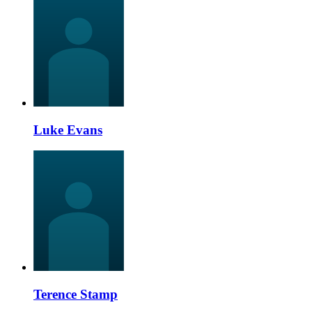
Luke Evans
Terence Stamp