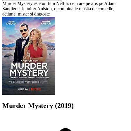
Murder Mystery este un film Netflix ce ii are pe afis pe Adam
Sandler si Jennifer Aniston, o combinatie reusita de comedie,
actiune, mister si dragoste
Murder Mystery (2019)