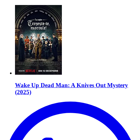
Wake Up Dead Man: A Knives Out Mystery
(2025)