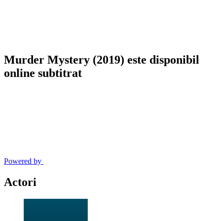
Murder Mystery (2019) este disponibil
online subtitrat
Powered by
Actori