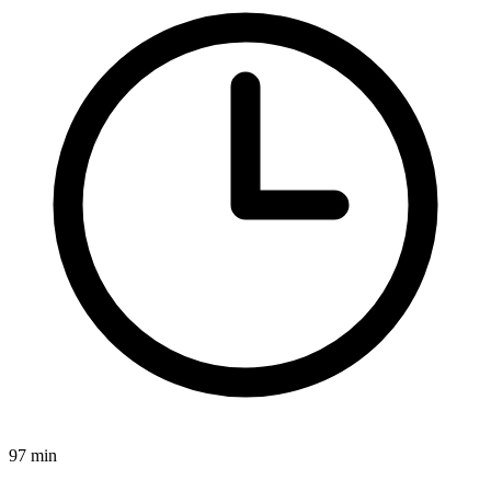
97 min