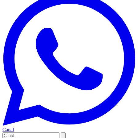
Canal