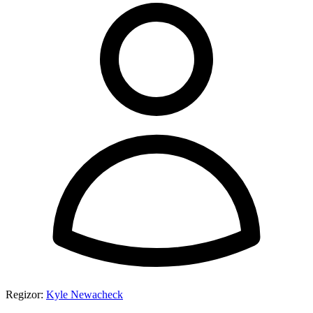
Regizor:
Kyle Newacheck