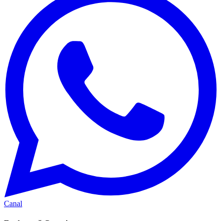
Canal