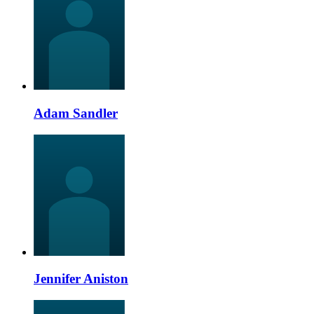
Adam Sandler
Jennifer Aniston