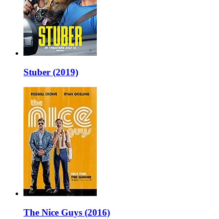
Stuber (2019)
The Nice Guys (2016)