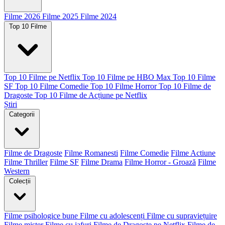
Filme 2026
Filme 2025
Filme 2024
Top 10 Filme
Top 10 Filme pe Netflix
Top 10 Filme pe HBO Max
Top 10 Filme
SF
Top 10 Filme Comedie
Top 10 Filme Horror
Top 10 Filme de
Dragoste
Top 10 Filme de Acțiune pe Netflix
Știri
Categorii
Filme de Dragoste
Filme Romanesti
Filme Comedie
Filme Actiune
Filme Thriller
Filme SF
Filme Drama
Filme Horror - Groază
Filme
Western
Colecții
Filme psihologice bune
Filme cu adolescenți
Filme cu supraviețuire
Filme mister
Filme cu jafuri
Filme de Dragoste pe Netflix
Filme de