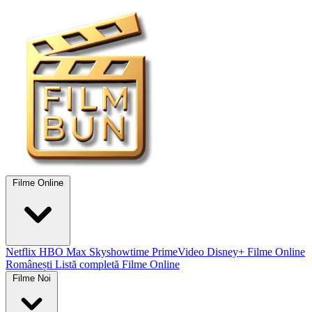
Filme Online
Netflix
HBO Max
Skyshowtime
PrimeVideo
Disney+
Filme Online
Românești
Listă completă Filme Online
Filme Noi