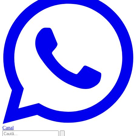
Canal