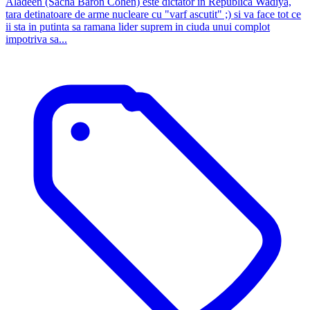
Aladeen (Sacha Baron Cohen) este dictator in Republica Wadiya,
tara detinatoare de arme nucleare cu "varf ascutit" ;) si va face tot ce
ii sta in putinta sa ramana lider suprem in ciuda unui complot
impotriva sa...