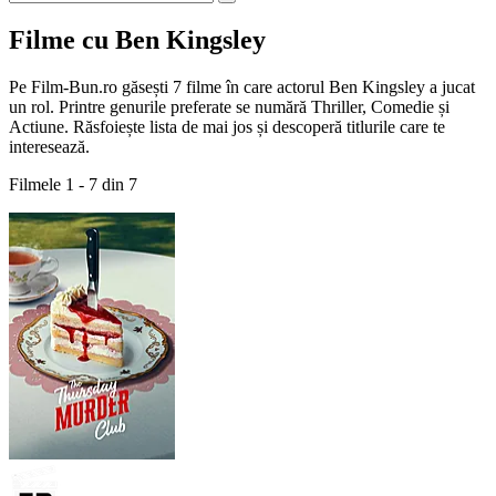
Filme cu Ben Kingsley
Pe Film-Bun.ro găsești 7 filme în care actorul Ben Kingsley a jucat
un rol. Printre genurile preferate se numără Thriller, Comedie și
Actiune. Răsfoiește lista de mai jos și descoperă titlurile care te
interesează.
Filmele 1 - 7 din 7