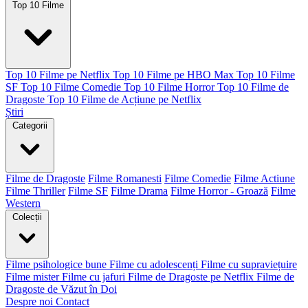
Top 10 Filme
Top 10 Filme pe Netflix
Top 10 Filme pe HBO Max
Top 10 Filme
SF
Top 10 Filme Comedie
Top 10 Filme Horror
Top 10 Filme de
Dragoste
Top 10 Filme de Acțiune pe Netflix
Știri
Categorii
Filme de Dragoste
Filme Romanesti
Filme Comedie
Filme Actiune
Filme Thriller
Filme SF
Filme Drama
Filme Horror - Groază
Filme
Western
Colecții
Filme psihologice bune
Filme cu adolescenți
Filme cu supraviețuire
Filme mister
Filme cu jafuri
Filme de Dragoste pe Netflix
Filme de
Dragoste de Văzut în Doi
Despre noi
Contact