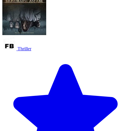
Thriller