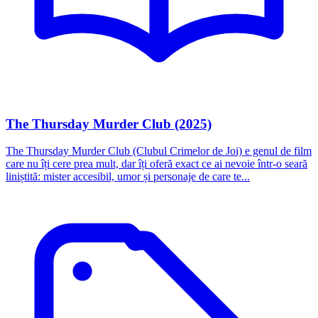
The Thursday Murder Club (2025)
The Thursday Murder Club (Clubul Crimelor de Joi) e genul de film
care nu îți cere prea mult, dar îți oferă exact ce ai nevoie într-o seară
liniștită: mister accesibil, umor și personaje de care te...