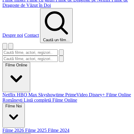
Dragoste de Văzut în Doi
Despre noi
Contact
Caută un film...
Filme Online
Netflix
HBO Max
Skyshowtime
PrimeVideo
Disney+
Filme Online
Românești
Listă completă Filme Online
Filme Noi
Filme 2026
Filme 2025
Filme 2024