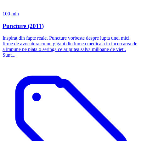
100 min
Puncture (2011)
Inspirat din fapte reale, Puncture vorbeste despre lupta unei mici
firme de avocatura cu un gigant din lumea medicala in incercarea de
a impune pe piata o seringa ce ar putea salva milioane de vieti.
Sunt...