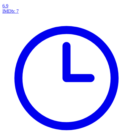
6.9
IMDb:
7