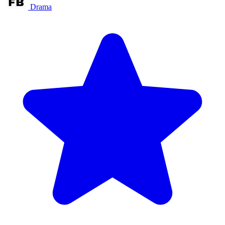
Drama