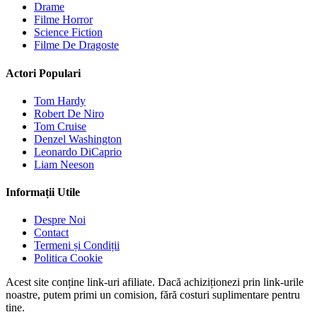
Drame
Filme Horror
Science Fiction
Filme De Dragoste
Actori Populari
Tom Hardy
Robert De Niro
Tom Cruise
Denzel Washington
Leonardo DiCaprio
Liam Neeson
Informații Utile
Despre Noi
Contact
Termeni și Condiții
Politica Cookie
Acest site conține link-uri afiliate. Dacă achiziționezi prin link-urile
noastre, putem primi un comision, fără costuri suplimentare pentru
tine.