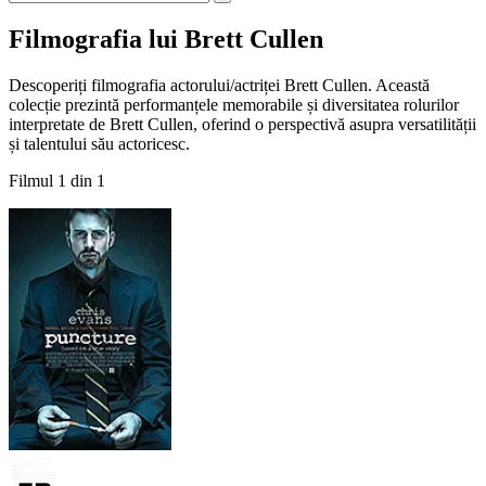
Filmografia lui Brett Cullen
Descoperiți filmografia actorului/actriței Brett Cullen. Această
colecție prezintă performanțele memorabile și diversitatea rolurilor
interpretate de Brett Cullen, oferind o perspectivă asupra versatilității
și talentului său actoricesc.
Filmul 1 din 1