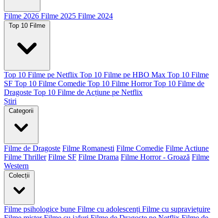
Filme 2026
Filme 2025
Filme 2024
Top 10 Filme
Top 10 Filme pe Netflix
Top 10 Filme pe HBO Max
Top 10 Filme
SF
Top 10 Filme Comedie
Top 10 Filme Horror
Top 10 Filme de
Dragoste
Top 10 Filme de Acțiune pe Netflix
Știri
Categorii
Filme de Dragoste
Filme Romanesti
Filme Comedie
Filme Actiune
Filme Thriller
Filme SF
Filme Drama
Filme Horror - Groază
Filme
Western
Colecții
Filme psihologice bune
Filme cu adolescenți
Filme cu supraviețuire
Filme mister
Filme cu jafuri
Filme de Dragoste pe Netflix
Filme de