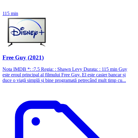
115 min
Free Guy (2021)
Nota IMDB *: :7.5 Regia: : Shawn Levy Durata: : 115 min Guy
este eroul principal al filmului Free Guy. El este casier bancar și
duce o viață simplă și bine programată petrecând mult timp cu...