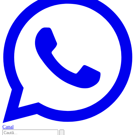
Canal