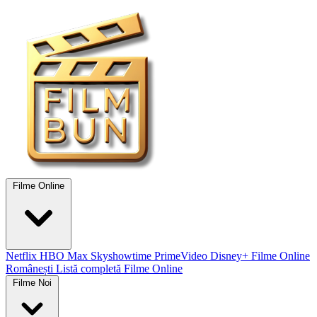
Filme Online
Netflix
HBO Max
Skyshowtime
PrimeVideo
Disney+
Filme Online
Românești
Listă completă Filme Online
Filme Noi