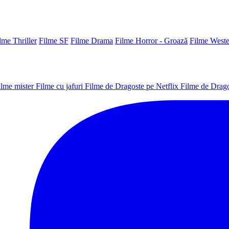
lme Thriller
Filme SF
Filme Drama
Filme Horror - Groază
Filme Weste
ilme mister
Filme cu jafuri
Filme de Dragoste pe Netflix
Filme de Drago