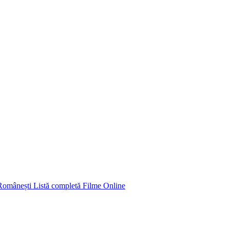
Românești
Listă completă Filme Online