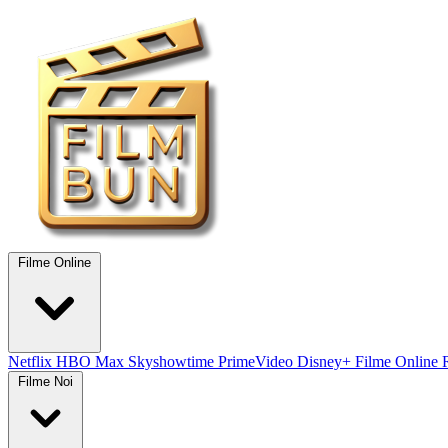
Filme Online
Netflix
HBO Max
Skyshowtime
PrimeVideo
Disney+
Filme Online 
Filme Noi