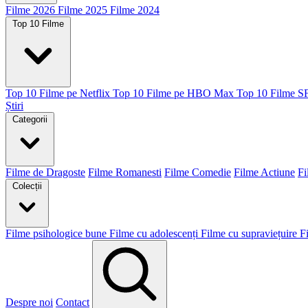
Filme 2026
Filme 2025
Filme 2024
Top 10 Filme
Top 10 Filme pe Netflix
Top 10 Filme pe HBO Max
Top 10 Filme S
Știri
Categorii
Filme de Dragoste
Filme Romanesti
Filme Comedie
Filme Actiune
Fi
Colecții
Filme psihologice bune
Filme cu adolescenți
Filme cu supraviețuire
F
Despre noi
Contact