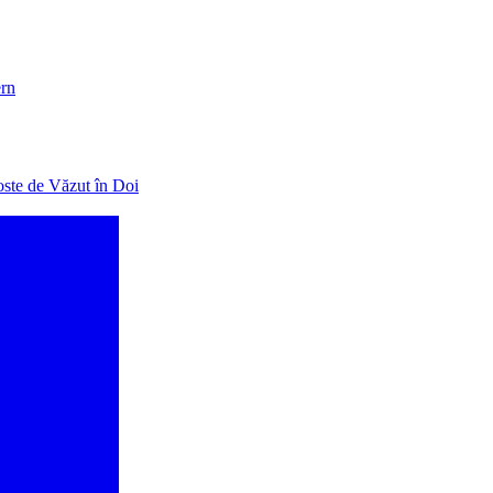
rn
ste de Văzut în Doi