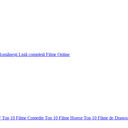
Românești
Listă completă Filme Online
F
Top 10 Filme Comedie
Top 10 Filme Horror
Top 10 Filme de Dragos