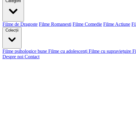
Categorii
Filme de Dragoste
Filme Romanesti
Filme Comedie
Filme Actiune
Fi
Colecții
Filme psihologice bune
Filme cu adolescenți
Filme cu supraviețuire
F
Despre noi
Contact