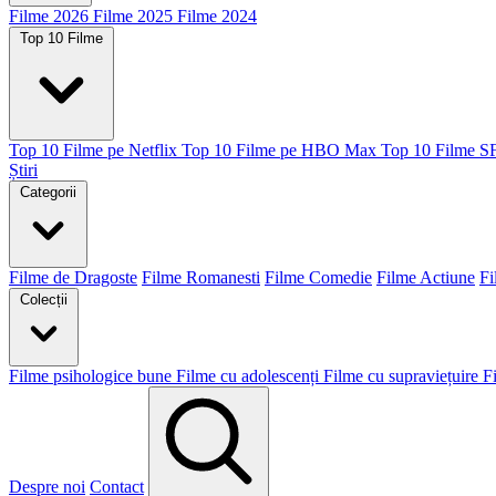
Filme 2026
Filme 2025
Filme 2024
Top 10 Filme
Top 10 Filme pe Netflix
Top 10 Filme pe HBO Max
Top 10 Filme S
Știri
Categorii
Filme de Dragoste
Filme Romanesti
Filme Comedie
Filme Actiune
Fi
Colecții
Filme psihologice bune
Filme cu adolescenți
Filme cu supraviețuire
F
Despre noi
Contact