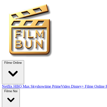
Filme Online
Netflix
HBO Max
Skyshowtime
PrimeVideo
Disney+
Filme Online 
Filme Noi