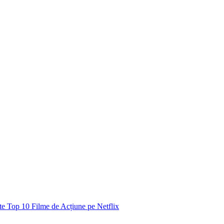
te
Top 10 Filme de Acțiune pe Netflix