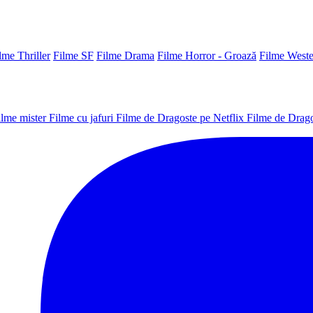
lme Thriller
Filme SF
Filme Drama
Filme Horror - Groază
Filme Weste
ilme mister
Filme cu jafuri
Filme de Dragoste pe Netflix
Filme de Drago