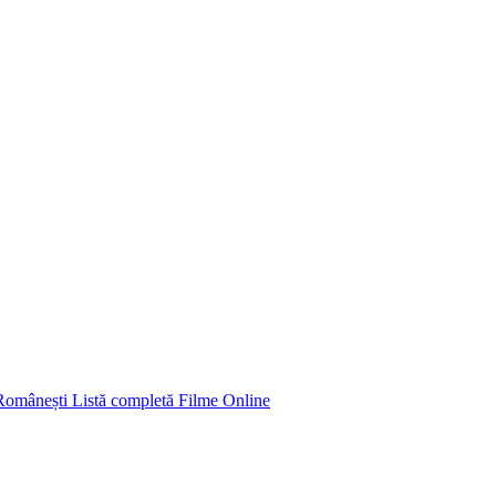
Românești
Listă completă Filme Online