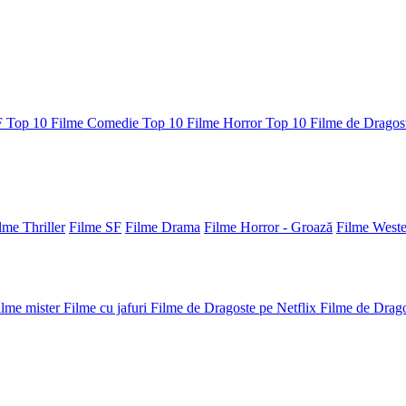
F
Top 10 Filme Comedie
Top 10 Filme Horror
Top 10 Filme de Dragos
lme Thriller
Filme SF
Filme Drama
Filme Horror - Groază
Filme Weste
ilme mister
Filme cu jafuri
Filme de Dragoste pe Netflix
Filme de Drago