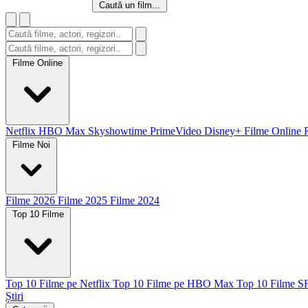
Caută un film...
Filme Online
Netflix
HBO Max
Skyshowtime
PrimeVideo
Disney+
Filme Online 
Filme Noi
Filme 2026
Filme 2025
Filme 2024
Top 10 Filme
Top 10 Filme pe Netflix
Top 10 Filme pe HBO Max
Top 10 Filme S
Știri