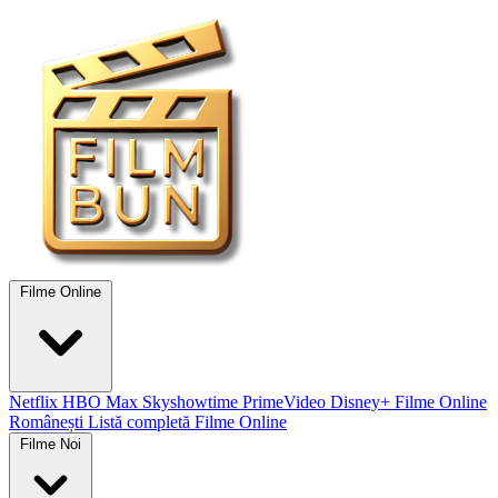
Filme Online
Netflix
HBO Max
Skyshowtime
PrimeVideo
Disney+
Filme Online
Românești
Listă completă Filme Online
Filme Noi