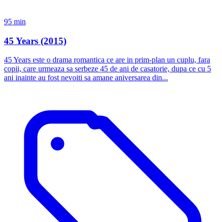
95 min
45 Years (2015)
45 Years este o drama romantica ce are in prim-plan un cuplu, fara
copii, care urmeaza sa serbeze 45 de ani de casatorie, dupa ce cu 5
ani inainte au fost nevoiti sa amane aniversarea din...