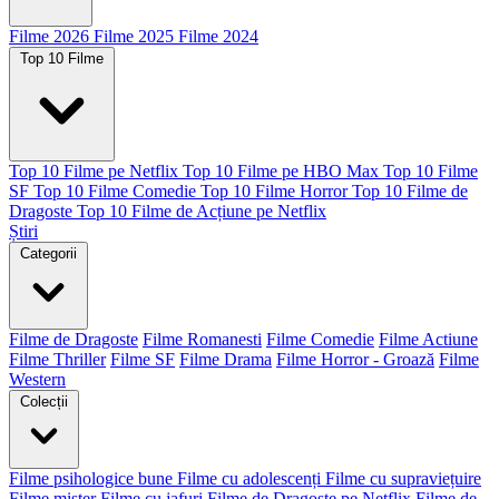
Filme 2026
Filme 2025
Filme 2024
Top 10 Filme
Top 10 Filme pe Netflix
Top 10 Filme pe HBO Max
Top 10 Filme
SF
Top 10 Filme Comedie
Top 10 Filme Horror
Top 10 Filme de
Dragoste
Top 10 Filme de Acțiune pe Netflix
Știri
Categorii
Filme de Dragoste
Filme Romanesti
Filme Comedie
Filme Actiune
Filme Thriller
Filme SF
Filme Drama
Filme Horror - Groază
Filme
Western
Colecții
Filme psihologice bune
Filme cu adolescenți
Filme cu supraviețuire
Filme mister
Filme cu jafuri
Filme de Dragoste pe Netflix
Filme de