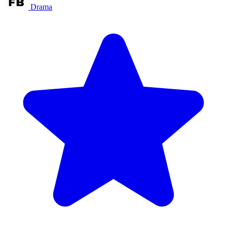
Drama