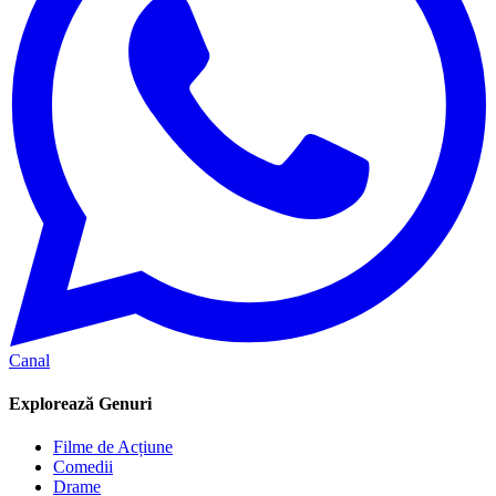
Canal
Explorează Genuri
Filme de Acțiune
Comedii
Drame