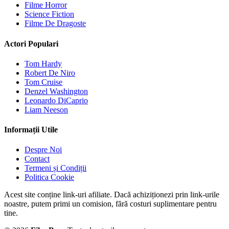
Filme Horror
Science Fiction
Filme De Dragoste
Actori Populari
Tom Hardy
Robert De Niro
Tom Cruise
Denzel Washington
Leonardo DiCaprio
Liam Neeson
Informații Utile
Despre Noi
Contact
Termeni și Condiții
Politica Cookie
Acest site conține link-uri afiliate. Dacă achiziționezi prin link-urile
noastre, putem primi un comision, fără costuri suplimentare pentru
tine.