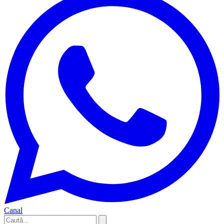
Canal