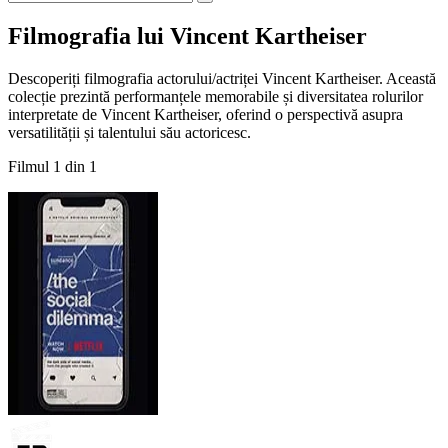
Filmografia lui Vincent Kartheiser
Descoperiți filmografia actorului/actriței Vincent Kartheiser. Această
colecție prezintă performanțele memorabile și diversitatea rolurilor
interpretate de Vincent Kartheiser, oferind o perspectivă asupra
versatilității și talentului său actoricesc.
Filmul 1 din 1