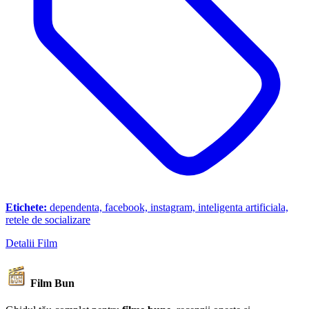
Etichete:
dependenta, facebook, instagram, inteligenta artificiala,
retele de socializare
Detalii Film
Film Bun