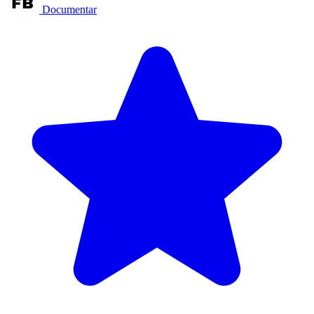
Documentar