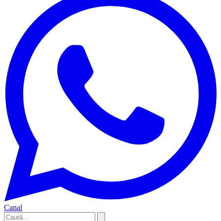
Canal