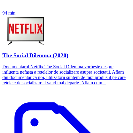
94 min
The Social Dilemma (2020)
Documentarul Netflix The Social Dilemma vorbeste despre
influenta nefasta a retelelor de socializare asupra societatii. Aflam
din documentar ca noi, utilizatorii suntem de fapt produsul pe care
retelele de socializare il vand mai departe. Aflam cum...