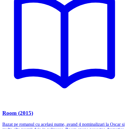
Room (2015)
Bazat pe romanul cu acelasi nume, avand 4 nominalizari la Oscar si