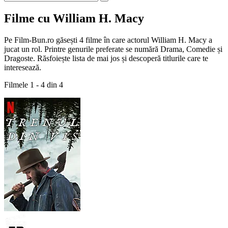
Filme cu William H. Macy
Pe Film-Bun.ro găsești 4 filme în care actorul William H. Macy a
jucat un rol. Printre genurile preferate se numără Drama, Comedie și
Dragoste. Răsfoiește lista de mai jos și descoperă titlurile care te
interesează.
Filmele 1 - 4 din 4