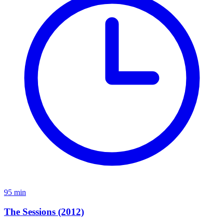
95 min
The Sessions (2012)