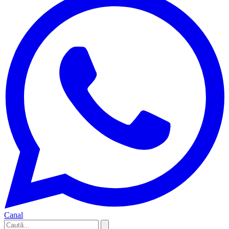
Canal