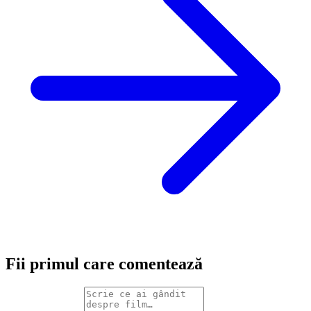
Fii primul care comentează