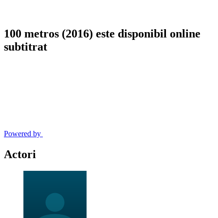
100 metros (2016) este disponibil online
subtitrat
Powered by
Actori