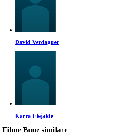
David Verdaguer
Karra Elejalde
Filme Bune similare