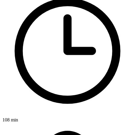
108 min