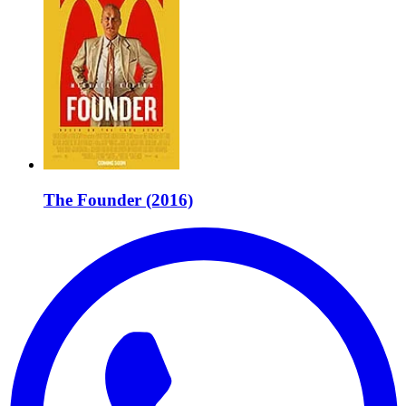
The Founder (2016)