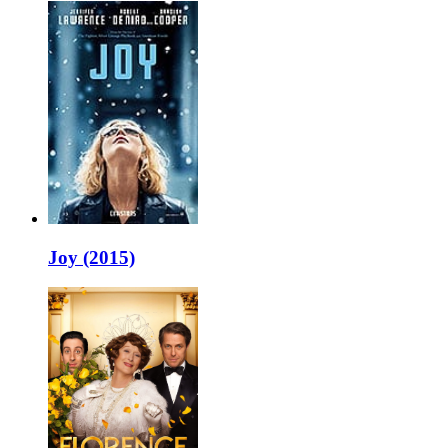
Joy (2015)