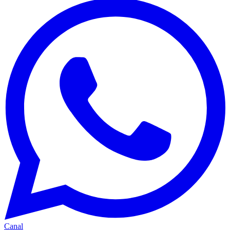
Canal