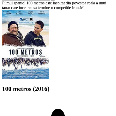
Filmul spaniol 100 metros este inspirat din povestea reala a unui
tanar care incearca sa termine o competitie Iron-Man
100 metros (2016)