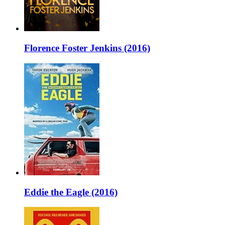
Florence Foster Jenkins (2016)
Eddie the Eagle (2016)