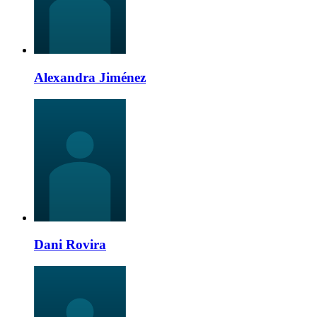
Alexandra Jiménez
Dani Rovira