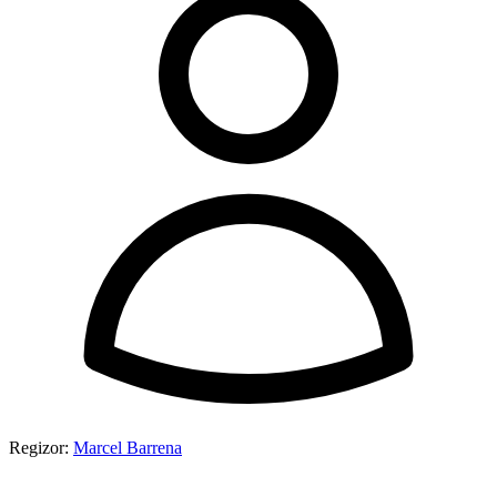
Regizor:
Marcel Barrena