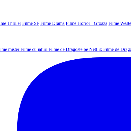
lme Thriller
Filme SF
Filme Drama
Filme Horror - Groază
Filme Weste
ilme mister
Filme cu jafuri
Filme de Dragoste pe Netflix
Filme de Drago