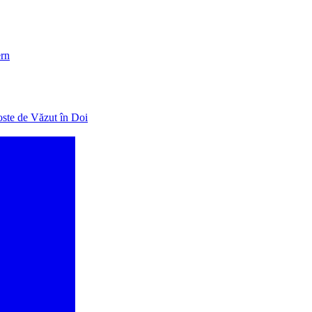
rn
ste de Văzut în Doi