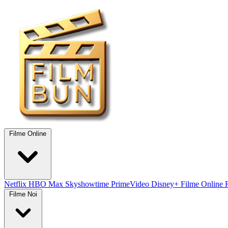
Filme Online
Netflix
HBO Max
Skyshowtime
PrimeVideo
Disney+
Filme Online 
Filme Noi