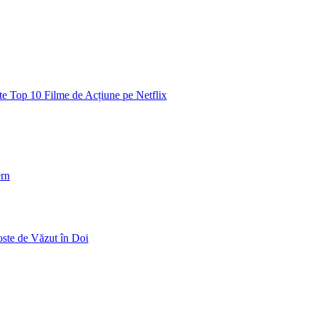
te
Top 10 Filme de Acțiune pe Netflix
rn
ste de Văzut în Doi