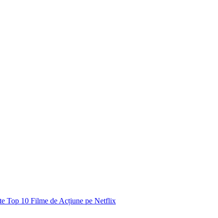
te
Top 10 Filme de Acțiune pe Netflix