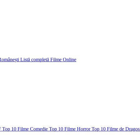
Românești
Listă completă Filme Online
F
Top 10 Filme Comedie
Top 10 Filme Horror
Top 10 Filme de Dragos