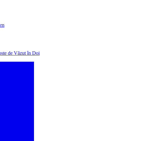
rn
ste de Văzut în Doi