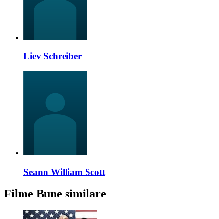
Liev Schreiber
Seann William Scott
Filme Bune similare