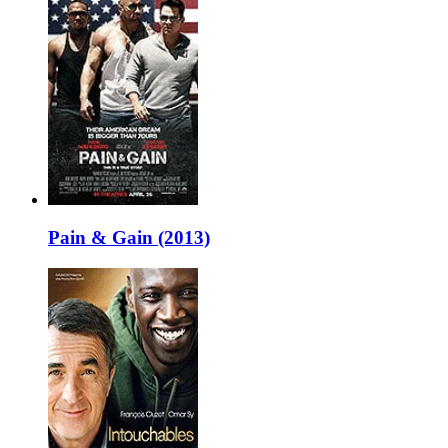
Pain & Gain (2013)