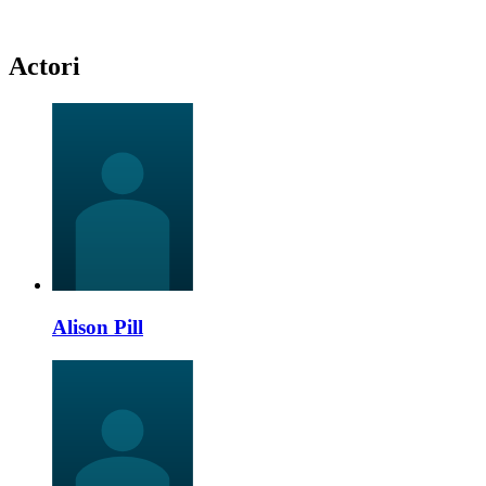
Actori
Alison Pill