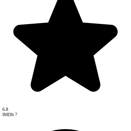
6.8
IMDb
7