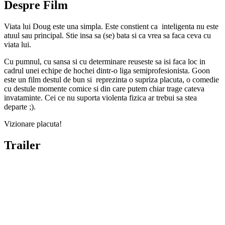
Despre Film
Viata lui Doug este una simpla. Este constient ca inteligenta nu este
atuul sau principal. Stie insa sa (se) bata si ca vrea sa faca ceva cu
viata lui.
Cu pumnul, cu sansa si cu determinare reuseste sa isi faca loc in
cadrul unei echipe de hochei dintr-o liga semiprofesionista. Goon
este un film destul de bun si reprezinta o supriza placuta, o comedie
cu destule momente comice si din care putem chiar trage cateva
invataminte. Cei ce nu suporta violenta fizica ar trebui sa stea
departe ;).
Vizionare placuta!
Trailer