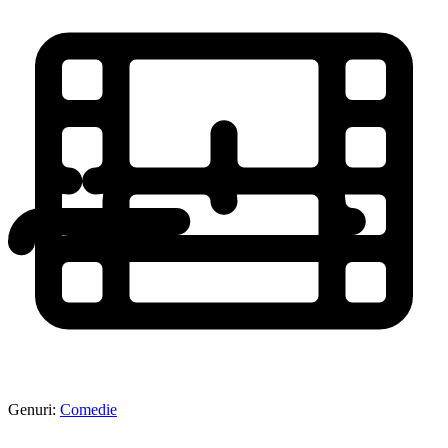
Genuri:
Comedie