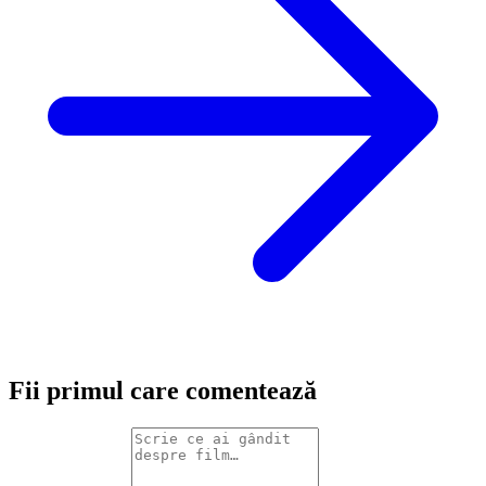
Fii primul care comentează