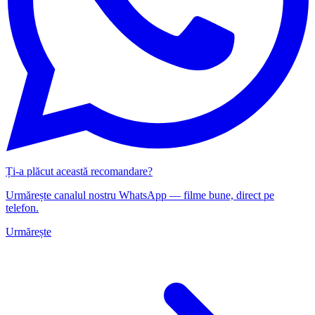
Ți-a plăcut această recomandare?
Urmărește canalul nostru WhatsApp — filme bune, direct pe
telefon.
Urmărește