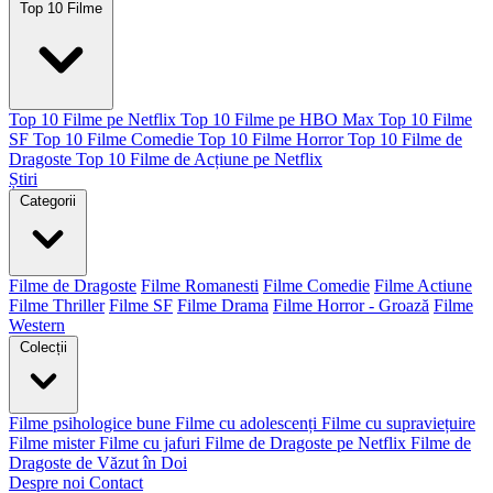
Top 10 Filme
Top 10 Filme pe Netflix
Top 10 Filme pe HBO Max
Top 10 Filme
SF
Top 10 Filme Comedie
Top 10 Filme Horror
Top 10 Filme de
Dragoste
Top 10 Filme de Acțiune pe Netflix
Știri
Categorii
Filme de Dragoste
Filme Romanesti
Filme Comedie
Filme Actiune
Filme Thriller
Filme SF
Filme Drama
Filme Horror - Groază
Filme
Western
Colecții
Filme psihologice bune
Filme cu adolescenți
Filme cu supraviețuire
Filme mister
Filme cu jafuri
Filme de Dragoste pe Netflix
Filme de
Dragoste de Văzut în Doi
Despre noi
Contact