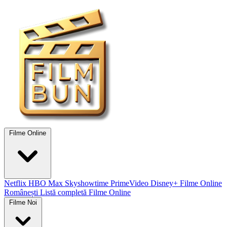
Filme Online
Netflix
HBO Max
Skyshowtime
PrimeVideo
Disney+
Filme Online
Românești
Listă completă Filme Online
Filme Noi