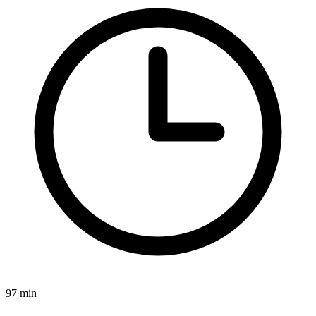
97 min