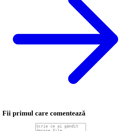
Fii primul care comentează