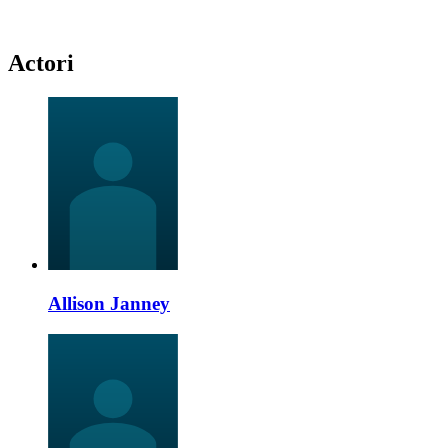
Actori
Allison Janney