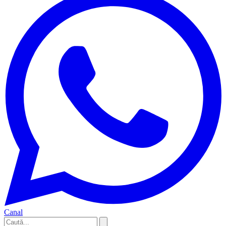
Canal