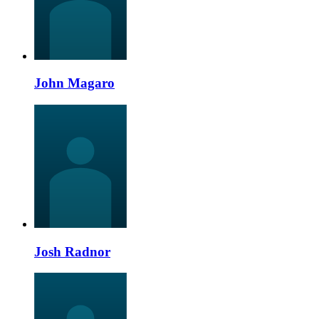
John Magaro
Josh Radnor