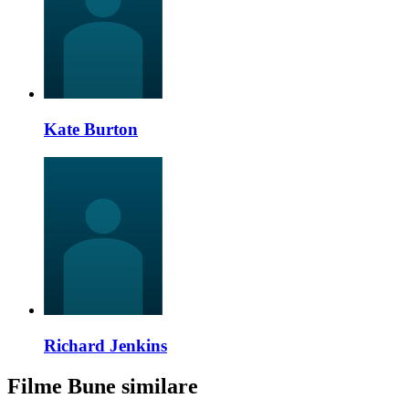
Kate Burton
Richard Jenkins
Filme Bune similare