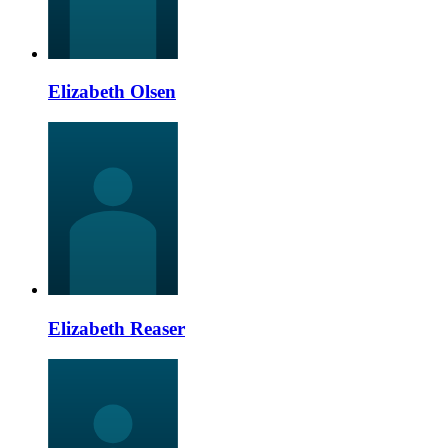
Elizabeth Olsen
Elizabeth Reaser