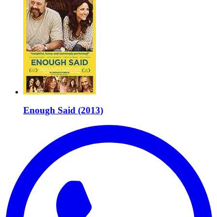
Enough Said (2013)