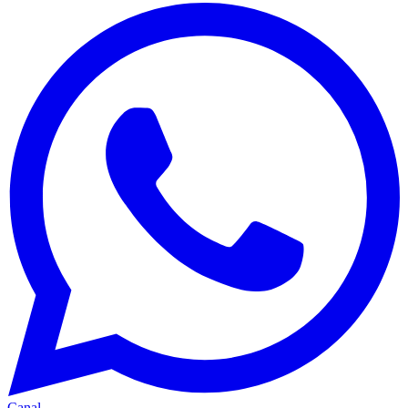
Canal