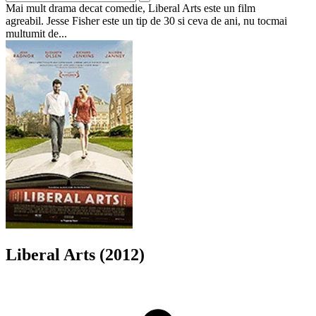
Mai mult drama decat comedie, Liberal Arts este un film
agreabil. Jesse Fisher este un tip de 30 si ceva de ani, nu tocmai
multumit de...
Liberal Arts (2012)