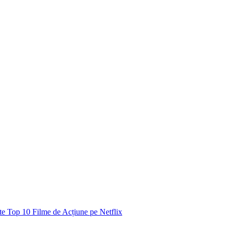
te
Top 10 Filme de Acțiune pe Netflix