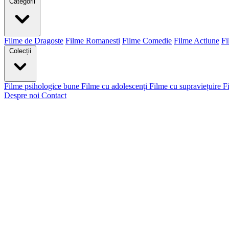
Categorii
Filme de Dragoste
Filme Romanesti
Filme Comedie
Filme Actiune
Fi
Colecții
Filme psihologice bune
Filme cu adolescenți
Filme cu supraviețuire
F
Despre noi
Contact