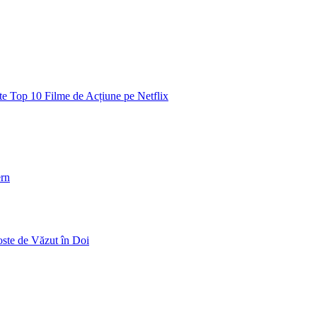
te
Top 10 Filme de Acțiune pe Netflix
rn
ste de Văzut în Doi