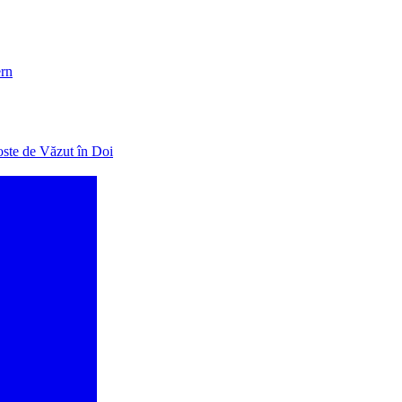
rn
ste de Văzut în Doi