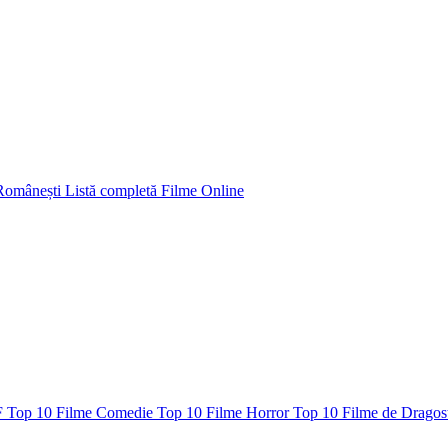
Românești
Listă completă Filme Online
F
Top 10 Filme Comedie
Top 10 Filme Horror
Top 10 Filme de Dragos