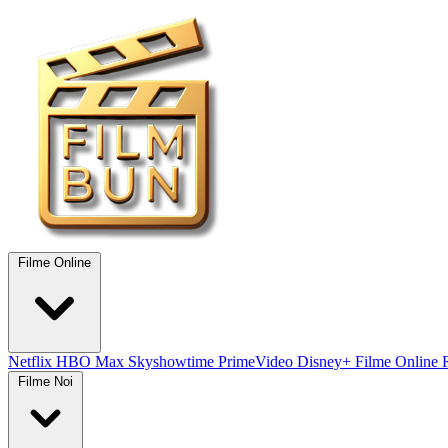
Filme Online
Netflix
HBO Max
Skyshowtime
PrimeVideo
Disney+
Filme Online 
Filme Noi