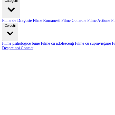
Categorii
Filme de Dragoste
Filme Romanesti
Filme Comedie
Filme Actiune
Fi
Colecții
Filme psihologice bune
Filme cu adolescenți
Filme cu supraviețuire
F
Despre noi
Contact