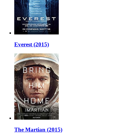
Everest (2015)
The Martian (2015)