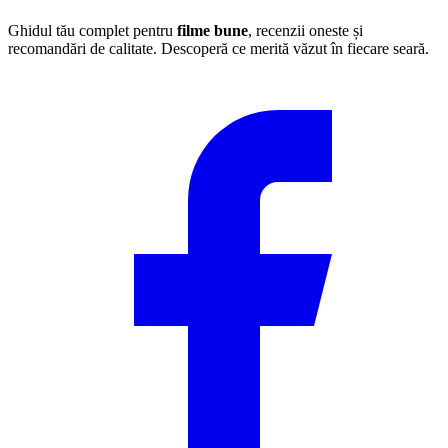
Ghidul tău complet pentru
filme bune
, recenzii oneste și
recomandări de calitate. Descoperă ce merită văzut în fiecare seară.