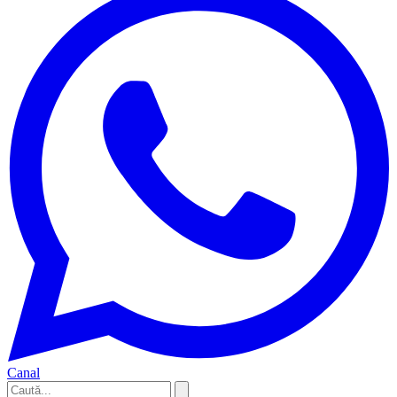
Canal