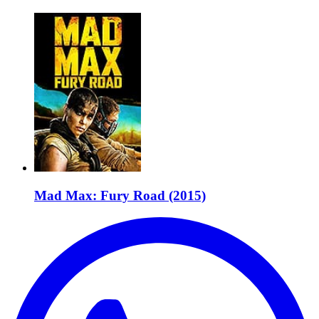
Mad Max: Fury Road (2015)