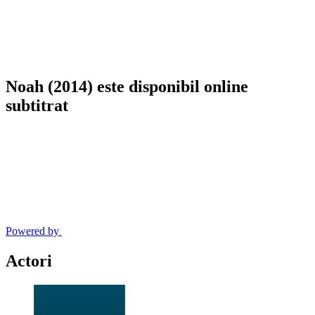
Noah (2014) este disponibil online
subtitrat
Powered by
Actori