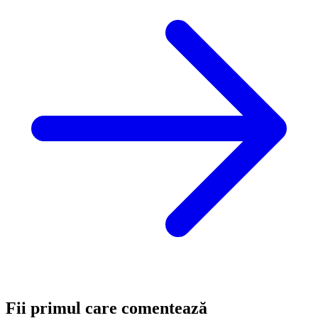
Fii primul care comentează