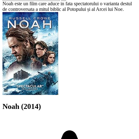
Noah este un film care aduce in fata spectatorului o varianta destul
de controversata a mitul biblic al Potopului și al Arcei lui Noe.
Noah (2014)