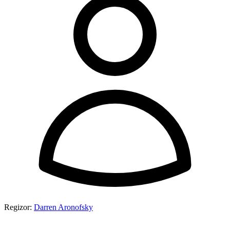
Regizor:
Darren Aronofsky