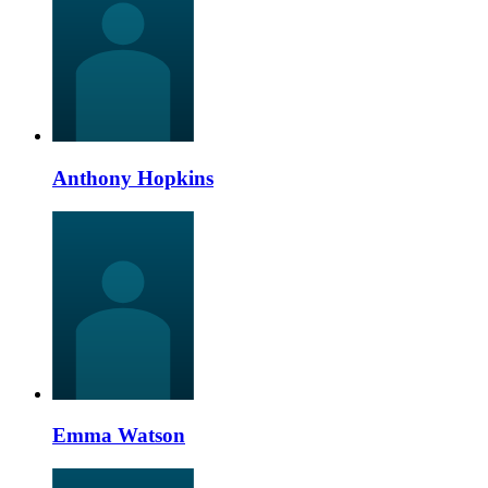
Anthony Hopkins
Emma Watson