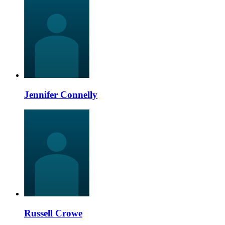
Jennifer Connelly
Russell Crowe