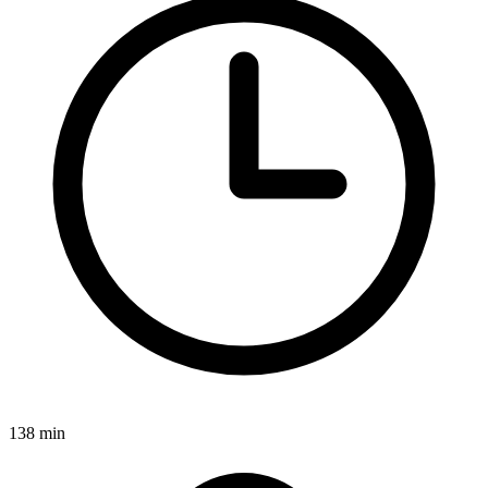
138 min