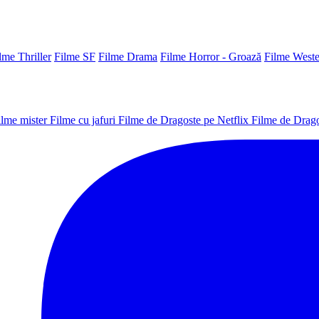
lme Thriller
Filme SF
Filme Drama
Filme Horror - Groază
Filme Weste
ilme mister
Filme cu jafuri
Filme de Dragoste pe Netflix
Filme de Drago