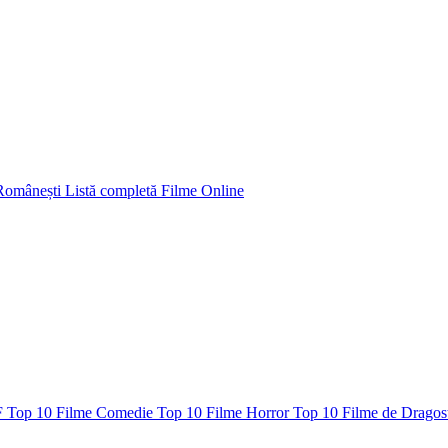
Românești
Listă completă Filme Online
F
Top 10 Filme Comedie
Top 10 Filme Horror
Top 10 Filme de Dragos