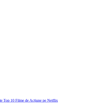
te
Top 10 Filme de Acțiune pe Netflix