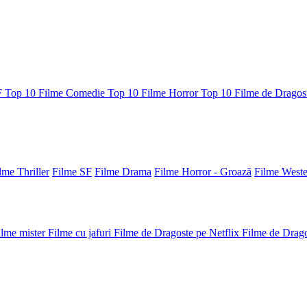
F
Top 10 Filme Comedie
Top 10 Filme Horror
Top 10 Filme de Dragos
lme Thriller
Filme SF
Filme Drama
Filme Horror - Groază
Filme Weste
ilme mister
Filme cu jafuri
Filme de Dragoste pe Netflix
Filme de Drago