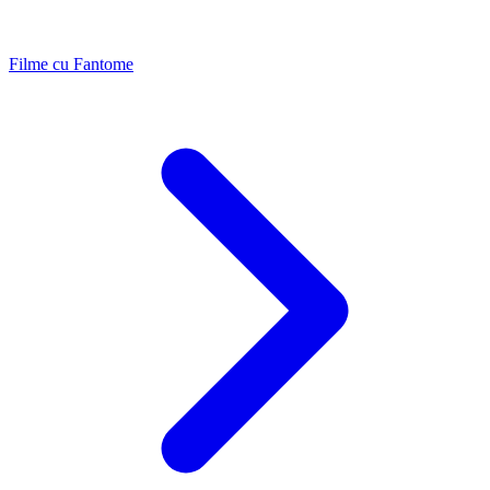
Filme cu Fantome