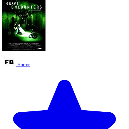
Horror