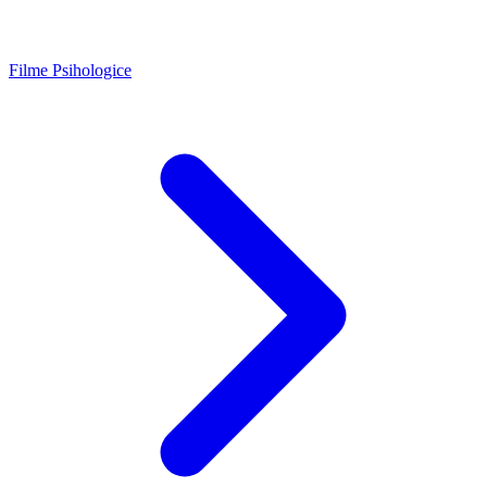
Filme Psihologice