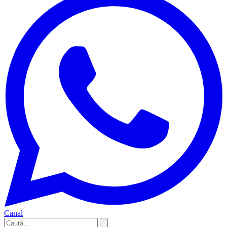
Canal