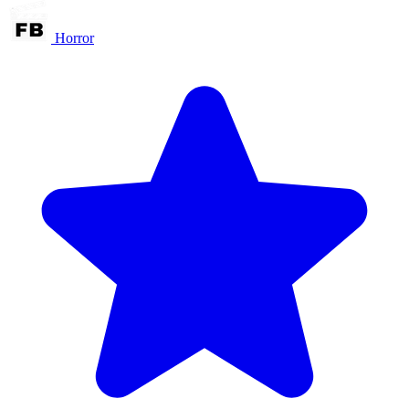
Horror