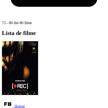
73 - 80 din 80 filme
Lista de filme
Horror