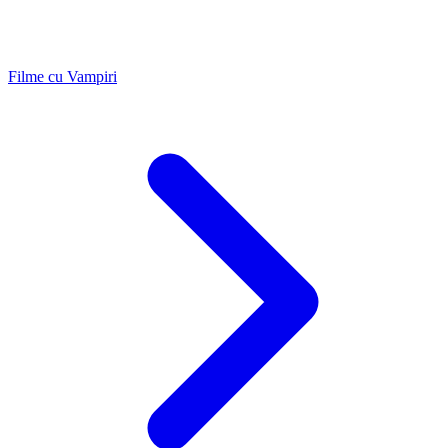
Filme cu Vampiri