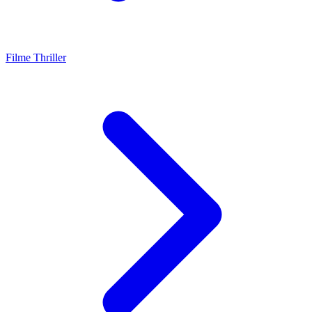
Filme Thriller