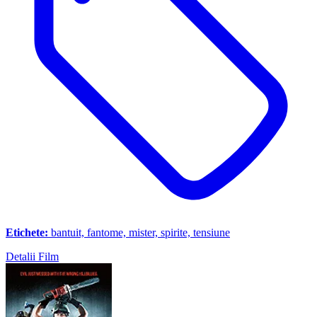
Etichete:
bantuit, fantome, mister, spirite, tensiune
Detalii Film