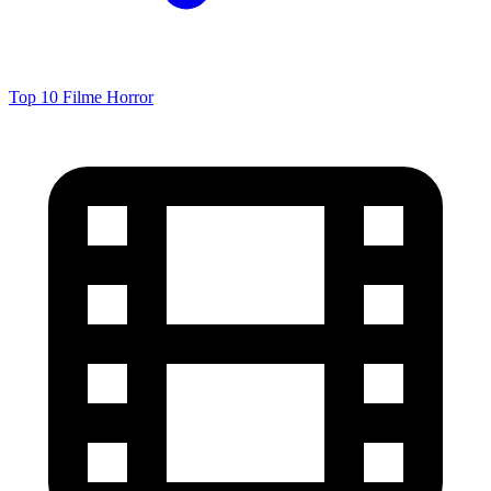
Top 10 Filme Horror