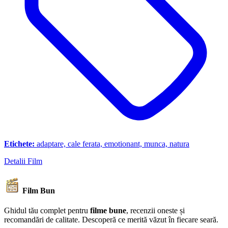
Etichete:
adaptare, cale ferata, emotionant, munca, natura
Detalii Film
Film Bun
Ghidul tău complet pentru
filme bune
, recenzii oneste și
recomandări de calitate. Descoperă ce merită văzut în fiecare seară.