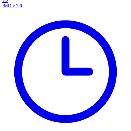
7.2
IMDb:
7.6