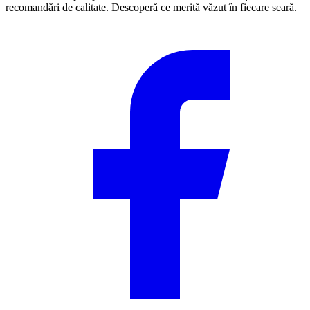
recomandări de calitate. Descoperă ce merită văzut în fiecare seară.