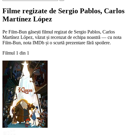
Filme regizate de Sergio Pablos, Carlos
Martínez López
Pe Film-Bun găsești filmul regizat de Sergio Pablos, Carlos
Martínez López, văzut și recenzat de echipa noastră — cu nota
Film-Bun, nota IMDb și o scurtă prezentare fără spoilere.
Filmul 1 din 1