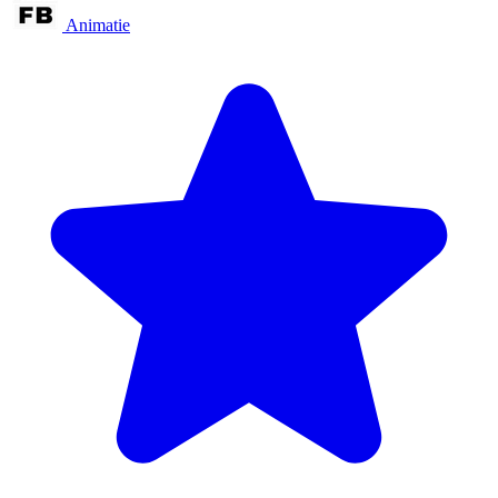
Animatie