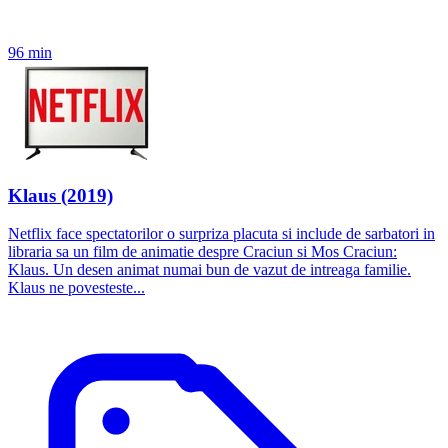
96 min
Klaus (2019)
Netflix face spectatorilor o surpriza placuta si include de sarbatori in
libraria sa un film de animatie despre Craciun si Mos Craciun:
Klaus. Un desen animat numai bun de vazut de intreaga familie.
Klaus ne povesteste...