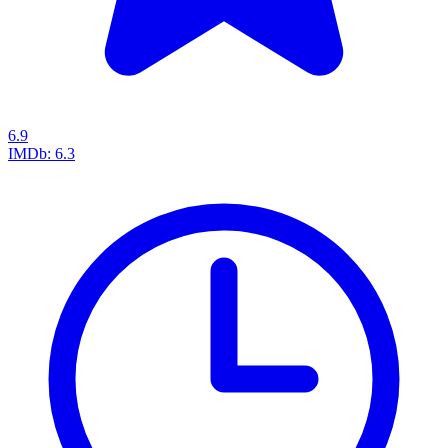
6.9
IMDb:
6.3