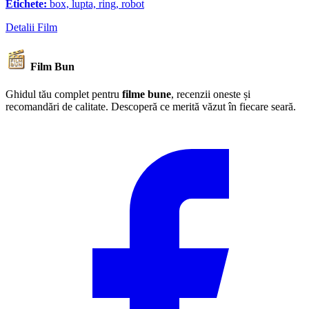
Etichete:
box, lupta, ring, robot
Detalii Film
Film Bun
Ghidul tău complet pentru
filme bune
, recenzii oneste și
recomandări de calitate. Descoperă ce merită văzut în fiecare seară.