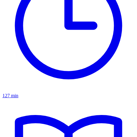
127 min