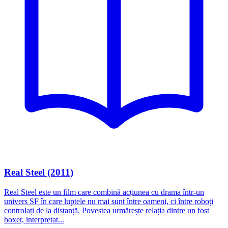
Real Steel (2011)
Real Steel este un film care combină acțiunea cu drama într-un
univers SF în care luptele nu mai sunt între oameni, ci între roboți
controlați de la distanță. Povestea urmărește relația dintre un fost
boxer, interpretat...