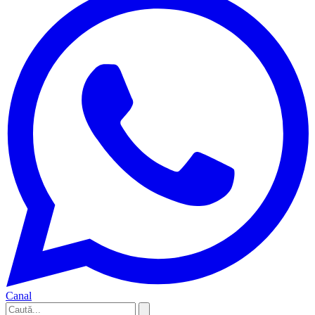
Canal