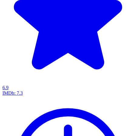
6.9
IMDb:
7.3