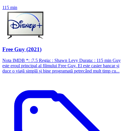
115 min
Free Guy (2021)
Nota IMDB *: :7.5 Regia: : Shawn Levy Durata: : 115 min Guy
este eroul principal al filmului Free Guy. El este casier bancar și
duce o viață simplă și bine programată petrecând mult timp cu...