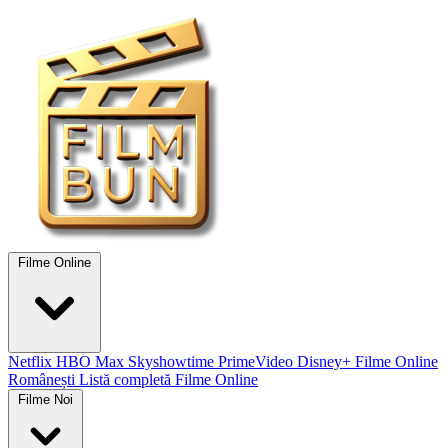
Filme Online
Netflix
HBO Max
Skyshowtime
PrimeVideo
Disney+
Filme Online
Românești
Listă completă Filme Online
Filme Noi