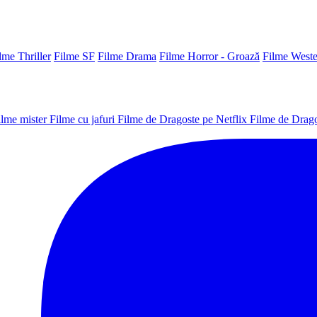
lme Thriller
Filme SF
Filme Drama
Filme Horror - Groază
Filme Weste
ilme mister
Filme cu jafuri
Filme de Dragoste pe Netflix
Filme de Drago