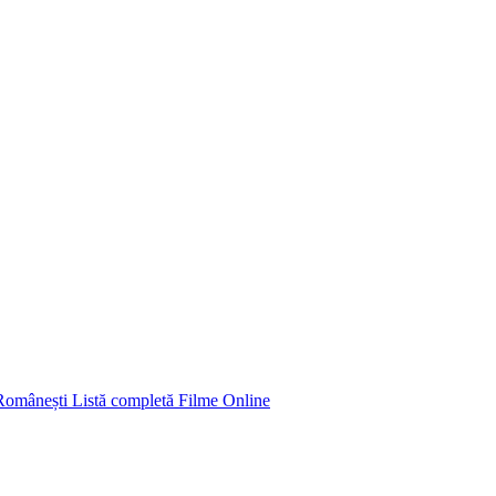
Românești
Listă completă Filme Online