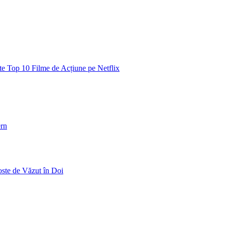
te
Top 10 Filme de Acțiune pe Netflix
rn
ste de Văzut în Doi