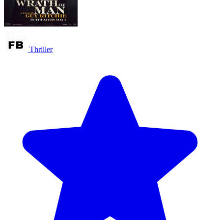
Thriller