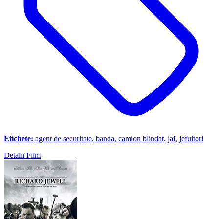
Etichete:
agent de securitate, banda, camion blindat, jaf, jefuitori
Detalii Film