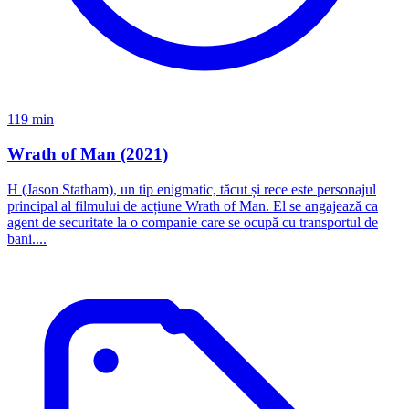
119 min
Wrath of Man (2021)
H (Jason Statham), un tip enigmatic, tăcut și rece este personajul
principal al filmului de acțiune Wrath of Man. El se angajează ca
agent de securitate la o companie care se ocupă cu transportul de
bani....