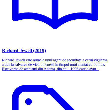
Richard Jewell (2019)
Richard Jewell este numele unui agent de securitate a carui vigilenta
a dus la salvarea de vieti omenesti in timpul unui atentat cu bomba.
Este vorba de atentatul din Atlanta, din anul 1996 care a avut...