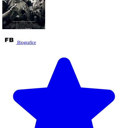
Biografice