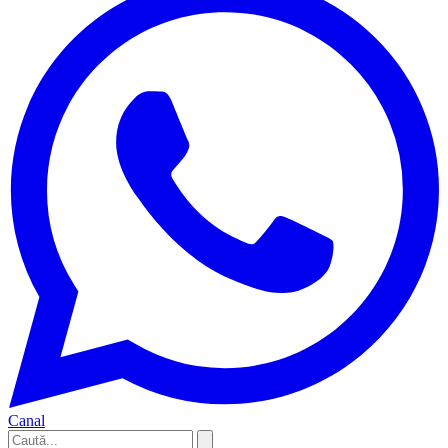
Canal