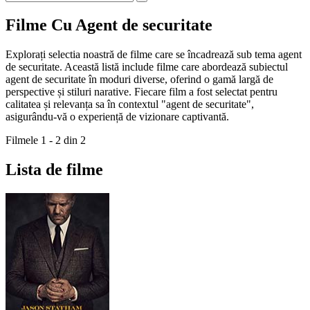
Filme Cu Agent de securitate
Explorați selectia noastră de filme care se încadrează sub tema agent
de securitate. Această listă include filme care abordează subiectul
agent de securitate în moduri diverse, oferind o gamă largă de
perspective și stiluri narative. Fiecare film a fost selectat pentru
calitatea și relevanța sa în contextul "agent de securitate",
asigurându-vă o experiență de vizionare captivantă.
Filmele 1 - 2 din 2
Lista de filme