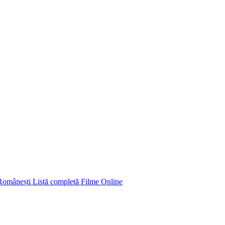
Românești
Listă completă Filme Online