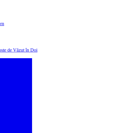
rn
ste de Văzut în Doi