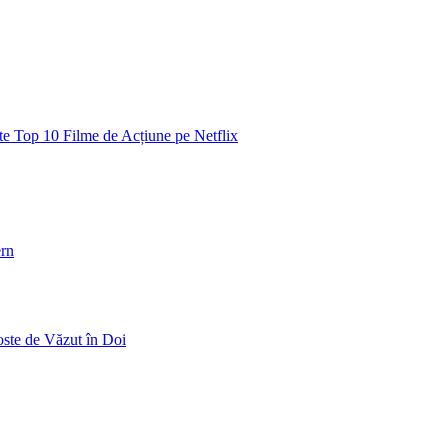
te
Top 10 Filme de Acțiune pe Netflix
rn
ste de Văzut în Doi