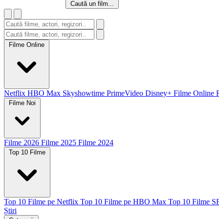
Caută un film...
Filme Online
Netflix
HBO Max
Skyshowtime
PrimeVideo
Disney+
Filme Online 
Filme Noi
Filme 2026
Filme 2025
Filme 2024
Top 10 Filme
Top 10 Filme pe Netflix
Top 10 Filme pe HBO Max
Top 10 Filme S
Știri