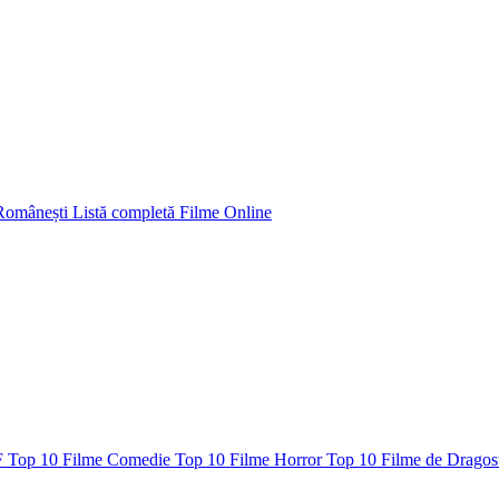
Românești
Listă completă Filme Online
F
Top 10 Filme Comedie
Top 10 Filme Horror
Top 10 Filme de Dragos