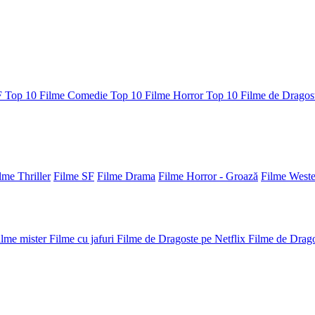
F
Top 10 Filme Comedie
Top 10 Filme Horror
Top 10 Filme de Dragos
lme Thriller
Filme SF
Filme Drama
Filme Horror - Groază
Filme Weste
ilme mister
Filme cu jafuri
Filme de Dragoste pe Netflix
Filme de Drago