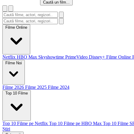
Caută un film...
Filme Online
Netflix
HBO Max
Skyshowtime
PrimeVideo
Disney+
Filme Online 
Filme Noi
Filme 2026
Filme 2025
Filme 2024
Top 10 Filme
Top 10 Filme pe Netflix
Top 10 Filme pe HBO Max
Top 10 Filme S
Știri