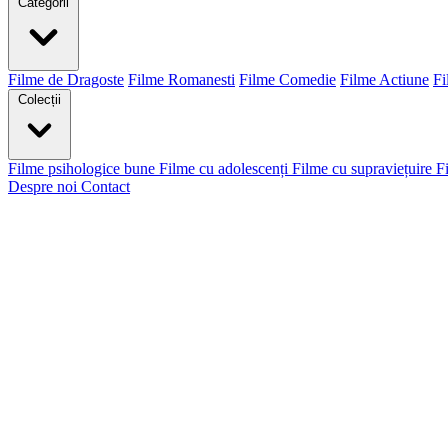
Categorii
Filme de Dragoste
Filme Romanesti
Filme Comedie
Filme Actiune
Fi
Colecții
Filme psihologice bune
Filme cu adolescenți
Filme cu supraviețuire
F
Despre noi
Contact