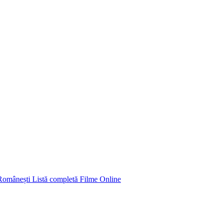
Românești
Listă completă Filme Online