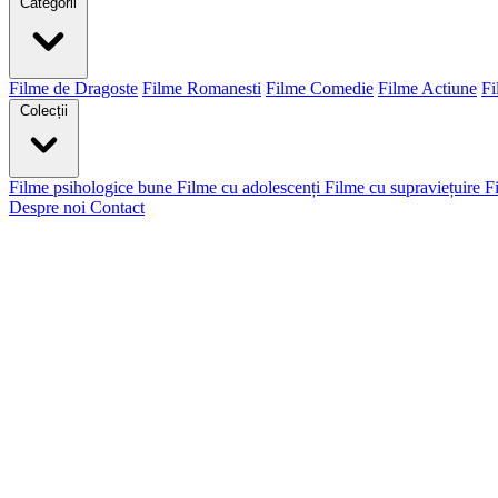
Categorii
Filme de Dragoste
Filme Romanesti
Filme Comedie
Filme Actiune
Fi
Colecții
Filme psihologice bune
Filme cu adolescenți
Filme cu supraviețuire
F
Despre noi
Contact