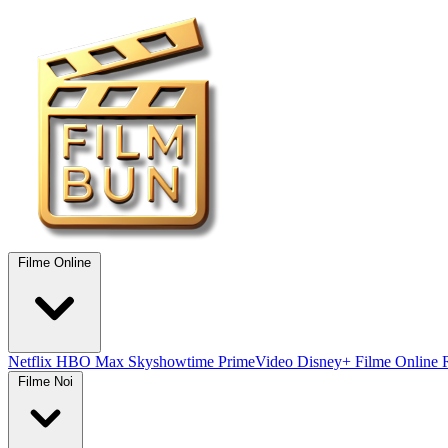
Filme Online
Netflix
HBO Max
Skyshowtime
PrimeVideo
Disney+
Filme Online 
Filme Noi