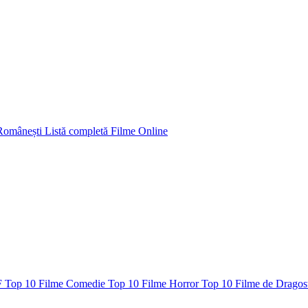
Românești
Listă completă Filme Online
F
Top 10 Filme Comedie
Top 10 Filme Horror
Top 10 Filme de Dragos