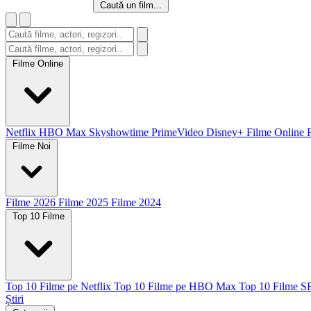
Caută un film...
Filme Online
Netflix
HBO Max
Skyshowtime
PrimeVideo
Disney+
Filme Online 
Filme Noi
Filme 2026
Filme 2025
Filme 2024
Top 10 Filme
Top 10 Filme pe Netflix
Top 10 Filme pe HBO Max
Top 10 Filme S
Știri