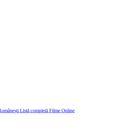
Românești
Listă completă Filme Online