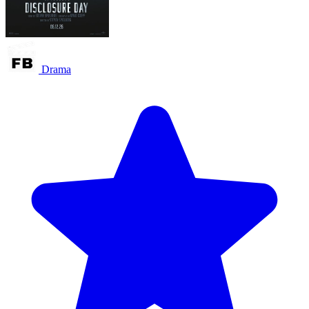
Drama