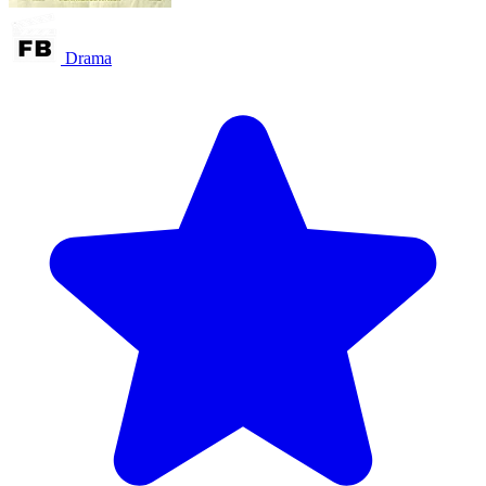
Drama