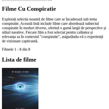
Filme Cu Conspiratie
Explorați selectia noastră de filme care se încadrează sub tema
conspiratie. Această listă include filme care abordează subiectul
conspiratie în moduri diverse, oferind o gamă largă de perspective și
stiluri narative. Fiecare film a fost selectat pentru calitatea și
relevanța sa în contextul "conspiratie", asigurându-vă o experiență
de vizionare captivantă.
Filmele 1 - 8 din 8
Lista de filme