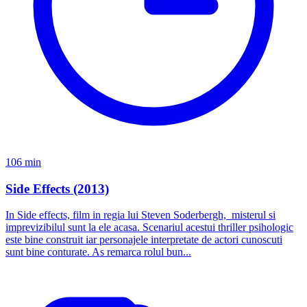
106 min
Side Effects (2013)
In Side effects, film in regia lui Steven Soderbergh, misterul si
imprevizibilul sunt la ele acasa. Scenariul acestui thriller psihologic
este bine construit iar personajele interpretate de actori cunoscuti
sunt bine conturate. As remarca rolul bun...