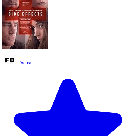
Drama