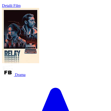
Detalii Film
Drama