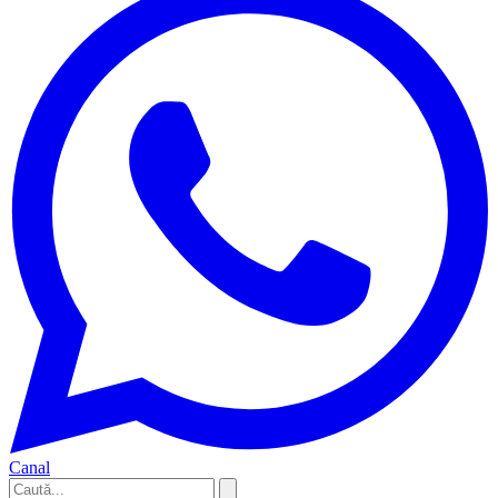
Canal