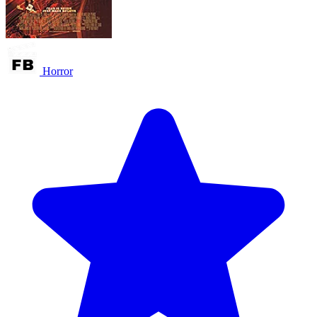
Horror