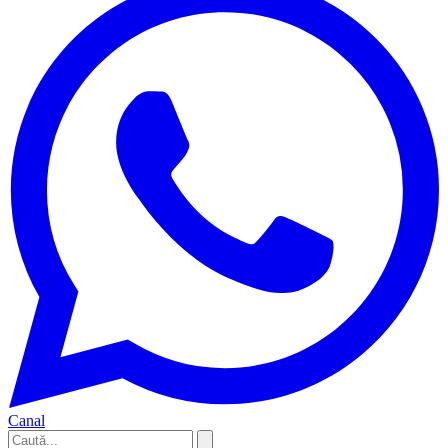
Canal