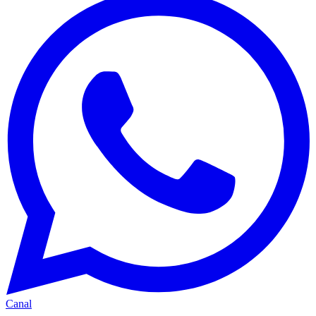
Canal