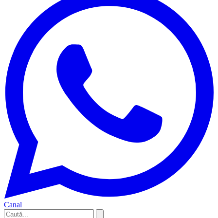
Canal