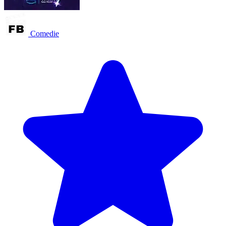
Comedie