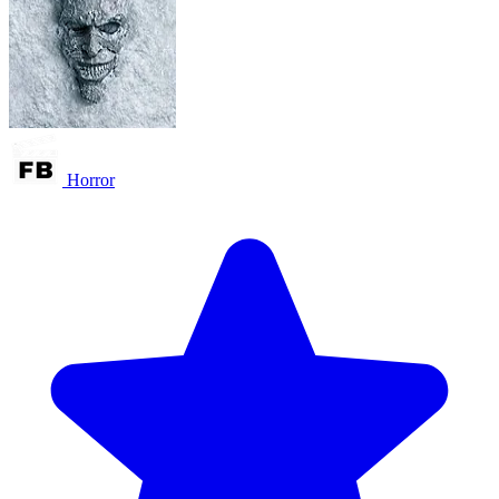
Horror