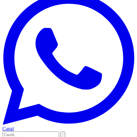
Canal