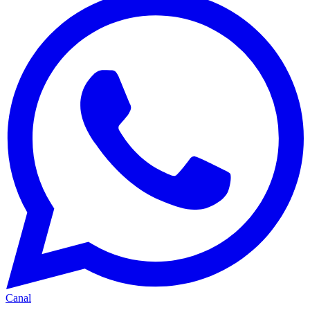
Canal