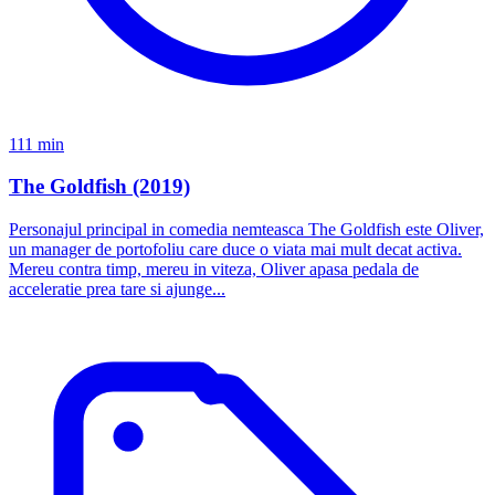
111 min
The Goldfish (2019)
Personajul principal in comedia nemteasca The Goldfish este Oliver,
un manager de portofoliu care duce o viata mai mult decat activa.
Mereu contra timp, mereu in viteza, Oliver apasa pedala de
acceleratie prea tare si ajunge...