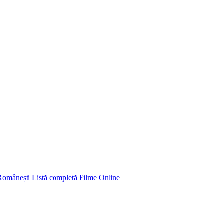
Românești
Listă completă Filme Online