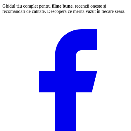
Ghidul tău complet pentru
filme bune
, recenzii oneste și
recomandări de calitate. Descoperă ce merită văzut în fiecare seară.