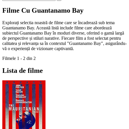
Filme Cu Guantanamo Bay
Explorați selectia noastră de filme care se încadrează sub tema
Guantanamo Bay. Această listă include filme care abordează
subiectul Guantanamo Bay în moduri diverse, oferind o gamă largă
de perspective și stiluri narative. Fiecare film a fost selectat pentru
calitatea și relevanța sa în contextul "Guantanamo Bay", asigurându-
vă o experiență de vizionare captivantă.
Filmele 1 - 2 din 2
Lista de filme