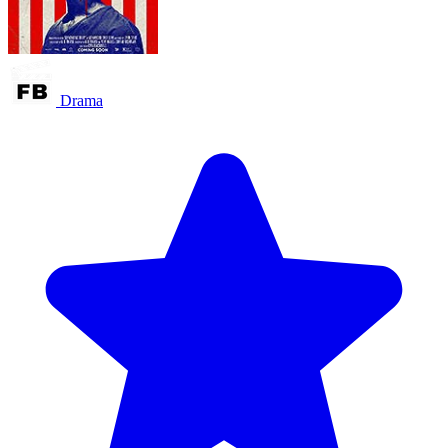
Drama