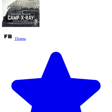
Drama