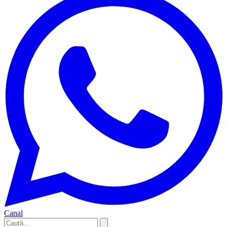
Canal