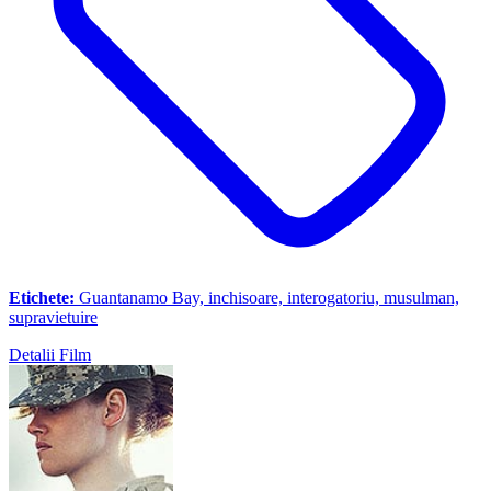
Etichete:
Guantanamo Bay, inchisoare, interogatoriu, musulman,
supravietuire
Detalii Film