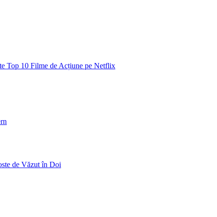
te
Top 10 Filme de Acțiune pe Netflix
rn
ste de Văzut în Doi