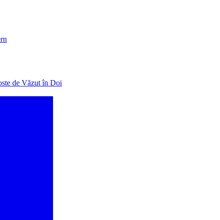
rn
ste de Văzut în Doi