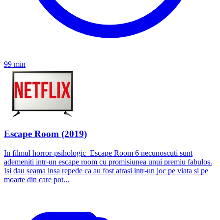
99 min
Escape Room (2019)
In filmul horror-psihologic Escape Room 6 necunoscuti sunt
ademeniti intr-un escape room cu promisiunea unui premiu fabulos.
Isi dau seama insa repede ca au fost atrasi intr-un joc pe viata si pe
moarte din care pot...