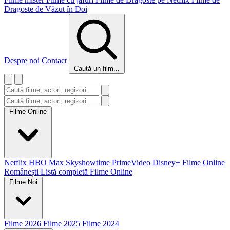
Dragoste de Văzut în Doi
Despre noi
Contact
Caută un film...
Filme Online
Netflix
HBO Max
Skyshowtime
PrimeVideo
Disney+
Filme Online
Românești
Listă completă Filme Online
Filme Noi
Filme 2026
Filme 2025
Filme 2024