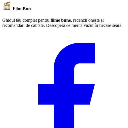
Film Bun
Ghidul tău complet pentru
filme bune
, recenzii oneste și
recomandări de calitate. Descoperă ce merită văzut în fiecare seară.