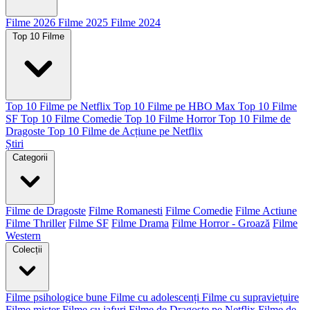
Filme 2026
Filme 2025
Filme 2024
Top 10 Filme
Top 10 Filme pe Netflix
Top 10 Filme pe HBO Max
Top 10 Filme
SF
Top 10 Filme Comedie
Top 10 Filme Horror
Top 10 Filme de
Dragoste
Top 10 Filme de Acțiune pe Netflix
Știri
Categorii
Filme de Dragoste
Filme Romanesti
Filme Comedie
Filme Actiune
Filme Thriller
Filme SF
Filme Drama
Filme Horror - Groază
Filme
Western
Colecții
Filme psihologice bune
Filme cu adolescenți
Filme cu supraviețuire
Filme mister
Filme cu jafuri
Filme de Dragoste pe Netflix
Filme de