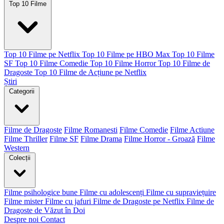
Top 10 Filme
Top 10 Filme pe Netflix
Top 10 Filme pe HBO Max
Top 10 Filme
SF
Top 10 Filme Comedie
Top 10 Filme Horror
Top 10 Filme de
Dragoste
Top 10 Filme de Acțiune pe Netflix
Știri
Categorii
Filme de Dragoste
Filme Romanesti
Filme Comedie
Filme Actiune
Filme Thriller
Filme SF
Filme Drama
Filme Horror - Groază
Filme
Western
Colecții
Filme psihologice bune
Filme cu adolescenți
Filme cu supraviețuire
Filme mister
Filme cu jafuri
Filme de Dragoste pe Netflix
Filme de
Dragoste de Văzut în Doi
Despre noi
Contact