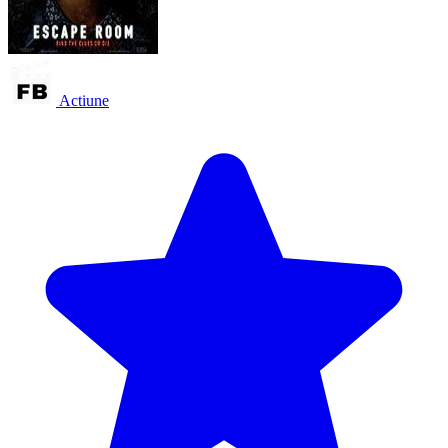
Actiune