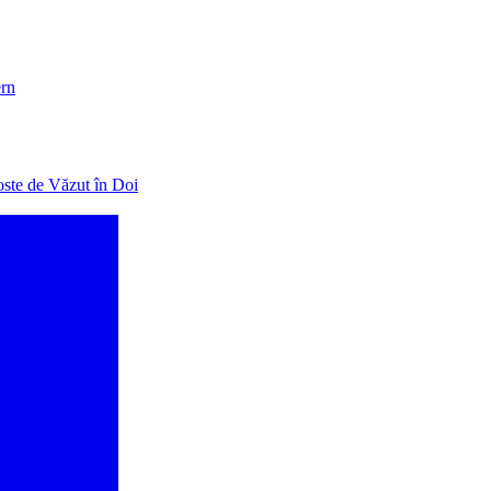
rn
ste de Văzut în Doi