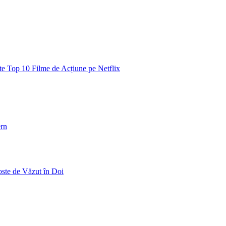
te
Top 10 Filme de Acțiune pe Netflix
rn
ste de Văzut în Doi