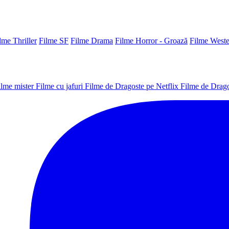
lme Thriller
Filme SF
Filme Drama
Filme Horror - Groază
Filme Weste
ilme mister
Filme cu jafuri
Filme de Dragoste pe Netflix
Filme de Drago