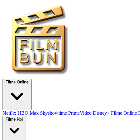
Filme Online
Netflix
HBO Max
Skyshowtime
PrimeVideo
Disney+
Filme Online 
Filme Noi