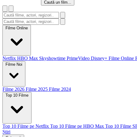
Caută un film...
Filme Online
Netflix
HBO Max
Skyshowtime
PrimeVideo
Disney+
Filme Online 
Filme Noi
Filme 2026
Filme 2025
Filme 2024
Top 10 Filme
Top 10 Filme pe Netflix
Top 10 Filme pe HBO Max
Top 10 Filme S
Știri