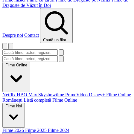
Dragoste de Văzut în Doi
Despre noi
Contact
Caută un film...
Filme Online
Netflix
HBO Max
Skyshowtime
PrimeVideo
Disney+
Filme Online
Românești
Listă completă Filme Online
Filme Noi
Filme 2026
Filme 2025
Filme 2024