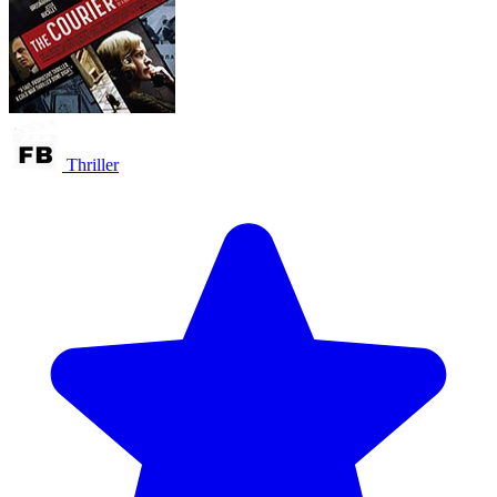
Thriller