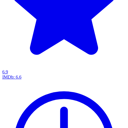
6.9
IMDb:
6.6