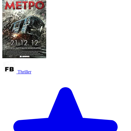
Thriller