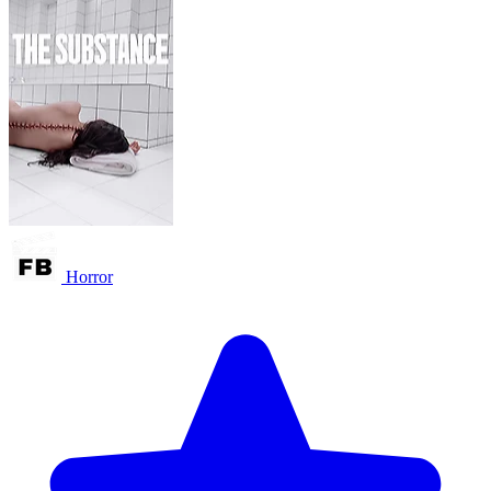
Horror