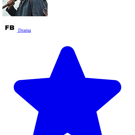
Drama