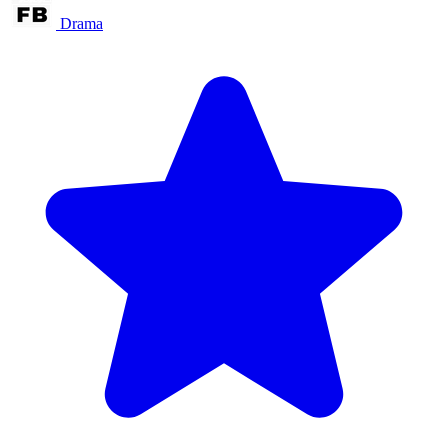
Drama