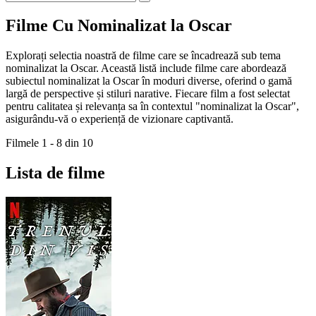
Filme Cu Nominalizat la Oscar
Explorați selectia noastră de filme care se încadrează sub tema
nominalizat la Oscar. Această listă include filme care abordează
subiectul nominalizat la Oscar în moduri diverse, oferind o gamă
largă de perspective și stiluri narative. Fiecare film a fost selectat
pentru calitatea și relevanța sa în contextul "nominalizat la Oscar",
asigurându-vă o experiență de vizionare captivantă.
Filmele 1 - 8 din 10
Lista de filme