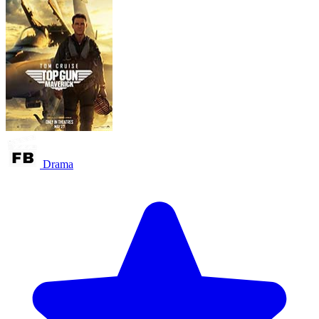
Drama