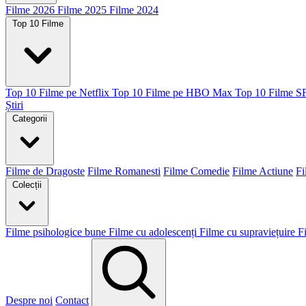
Filme 2026
Filme 2025
Filme 2024
Top 10 Filme
Top 10 Filme pe Netflix
Top 10 Filme pe HBO Max
Top 10 Filme S
Știri
Categorii
Filme de Dragoste
Filme Romanesti
Filme Comedie
Filme Actiune
Fi
Colecții
Filme psihologice bune
Filme cu adolescenți
Filme cu supraviețuire
F
Despre noi
Contact