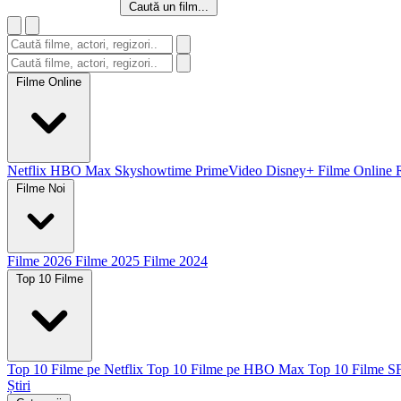
Caută un film...
Filme Online
Netflix
HBO Max
Skyshowtime
PrimeVideo
Disney+
Filme Online 
Filme Noi
Filme 2026
Filme 2025
Filme 2024
Top 10 Filme
Top 10 Filme pe Netflix
Top 10 Filme pe HBO Max
Top 10 Filme S
Știri