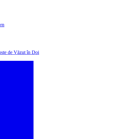
rn
ste de Văzut în Doi