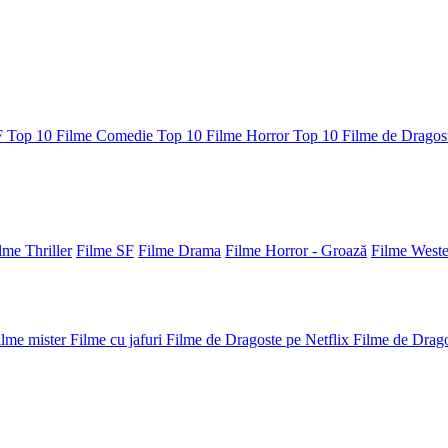
F
Top 10 Filme Comedie
Top 10 Filme Horror
Top 10 Filme de Dragos
lme Thriller
Filme SF
Filme Drama
Filme Horror - Groază
Filme Weste
ilme mister
Filme cu jafuri
Filme de Dragoste pe Netflix
Filme de Drago