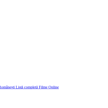
Românești
Listă completă Filme Online