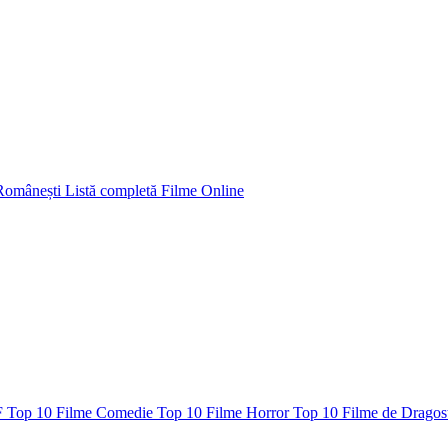
Românești
Listă completă Filme Online
F
Top 10 Filme Comedie
Top 10 Filme Horror
Top 10 Filme de Dragos