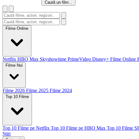
Caută un film...
Filme Online
Netflix
HBO Max
Skyshowtime
PrimeVideo
Disney+
Filme Online 
Filme Noi
Filme 2026
Filme 2025
Filme 2024
Top 10 Filme
Top 10 Filme pe Netflix
Top 10 Filme pe HBO Max
Top 10 Filme S
Știri