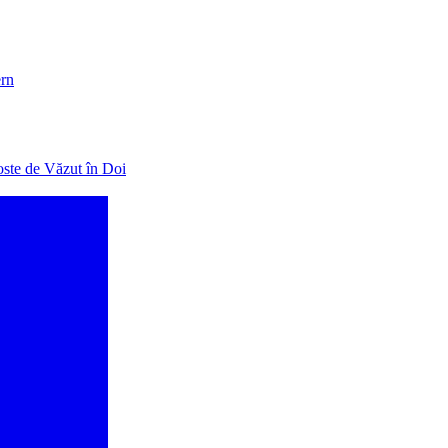
rn
ste de Văzut în Doi