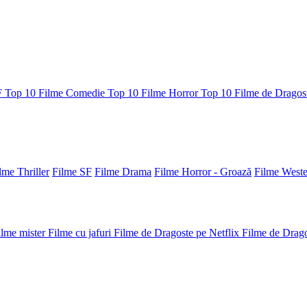
F
Top 10 Filme Comedie
Top 10 Filme Horror
Top 10 Filme de Dragos
lme Thriller
Filme SF
Filme Drama
Filme Horror - Groază
Filme Weste
ilme mister
Filme cu jafuri
Filme de Dragoste pe Netflix
Filme de Drago