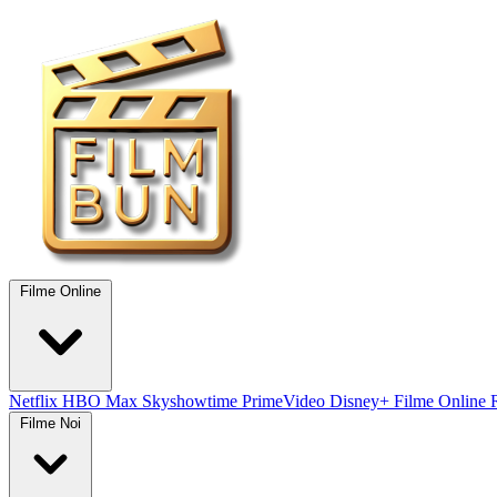
Filme Online
Netflix
HBO Max
Skyshowtime
PrimeVideo
Disney+
Filme Online 
Filme Noi