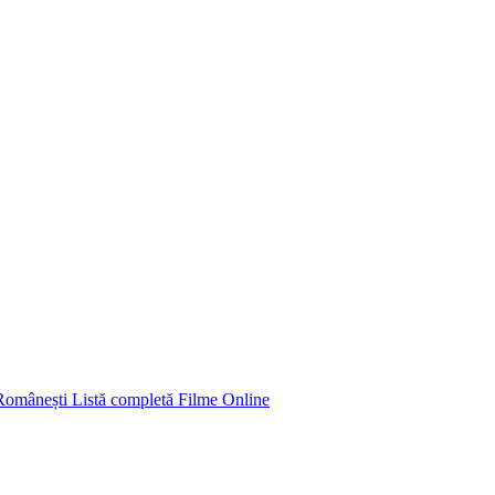
Românești
Listă completă Filme Online