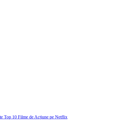
te
Top 10 Filme de Acțiune pe Netflix