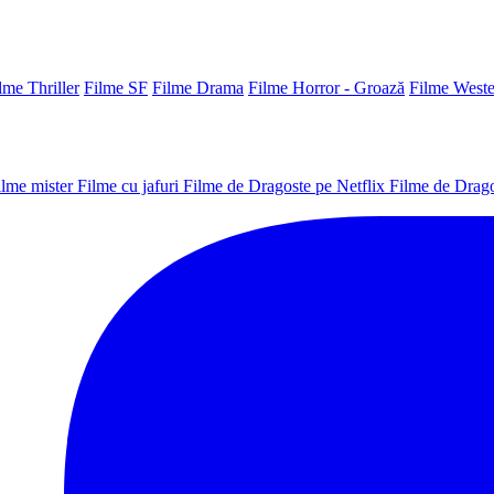
lme Thriller
Filme SF
Filme Drama
Filme Horror - Groază
Filme Weste
ilme mister
Filme cu jafuri
Filme de Dragoste pe Netflix
Filme de Drago