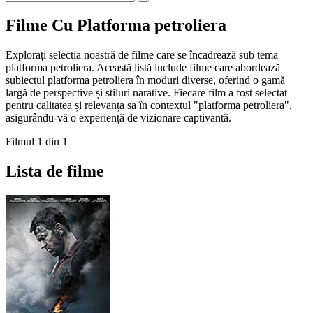
Filme Cu Platforma petroliera
Explorați selectia noastră de filme care se încadrează sub tema
platforma petroliera. Această listă include filme care abordează
subiectul platforma petroliera în moduri diverse, oferind o gamă
largă de perspective și stiluri narative. Fiecare film a fost selectat
pentru calitatea și relevanța sa în contextul "platforma petroliera",
asigurându-vă o experiență de vizionare captivantă.
Filmul 1 din 1
Lista de filme