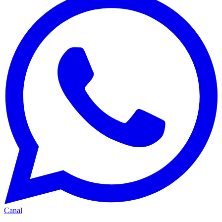
Canal