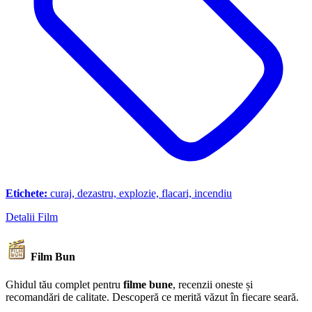
Etichete:
curaj, dezastru, explozie, flacari, incendiu
Detalii Film
Film Bun
Ghidul tău complet pentru
filme bune
, recenzii oneste și
recomandări de calitate. Descoperă ce merită văzut în fiecare seară.