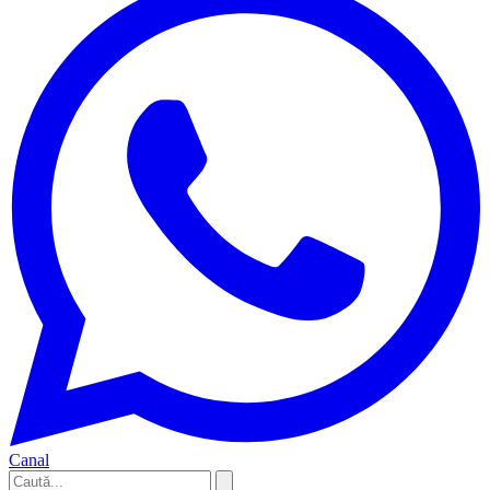
Canal