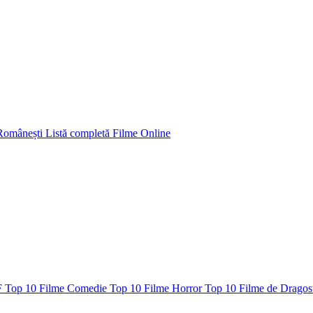
Românești
Listă completă Filme Online
F
Top 10 Filme Comedie
Top 10 Filme Horror
Top 10 Filme de Dragos