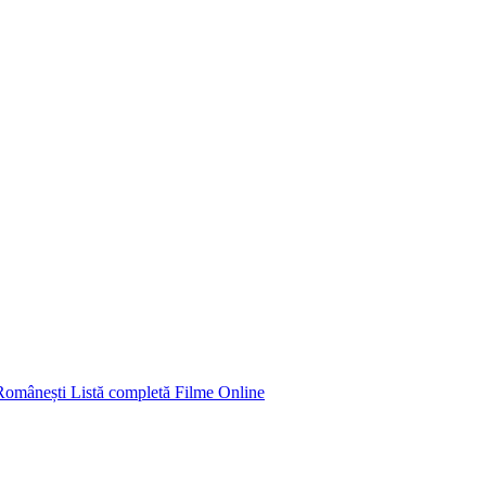
Românești
Listă completă Filme Online