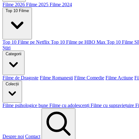
Filme 2026
Filme 2025
Filme 2024
Top 10 Filme
Top 10 Filme pe Netflix
Top 10 Filme pe HBO Max
Top 10 Filme S
Știri
Categorii
Filme de Dragoste
Filme Romanesti
Filme Comedie
Filme Actiune
Fi
Colecții
Filme psihologice bune
Filme cu adolescenți
Filme cu supraviețuire
F
Despre noi
Contact