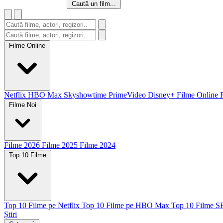
Caută un film...
Filme Online
Netflix
HBO Max
Skyshowtime
PrimeVideo
Disney+
Filme Online 
Filme Noi
Filme 2026
Filme 2025
Filme 2024
Top 10 Filme
Top 10 Filme pe Netflix
Top 10 Filme pe HBO Max
Top 10 Filme S
Știri