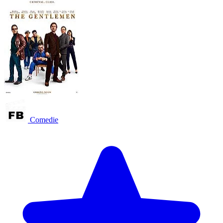
Comedie