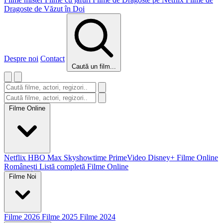
Dragoste de Văzut în Doi
Despre noi
Contact
Caută un film...
Filme Online
Netflix
HBO Max
Skyshowtime
PrimeVideo
Disney+
Filme Online
Românești
Listă completă Filme Online
Filme Noi
Filme 2026
Filme 2025
Filme 2024