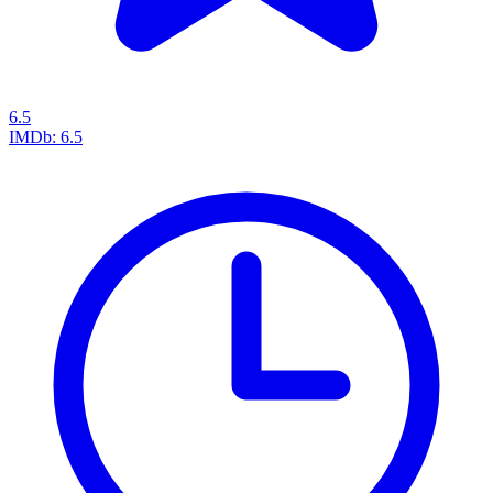
6.5
IMDb:
6.5