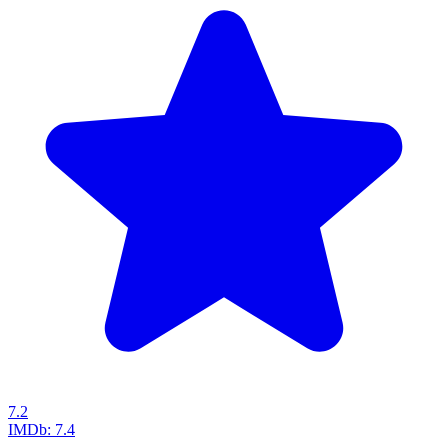
7.2
IMDb:
7.4