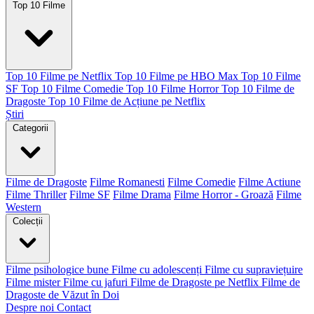
Top 10 Filme
Top 10 Filme pe Netflix
Top 10 Filme pe HBO Max
Top 10 Filme
SF
Top 10 Filme Comedie
Top 10 Filme Horror
Top 10 Filme de
Dragoste
Top 10 Filme de Acțiune pe Netflix
Știri
Categorii
Filme de Dragoste
Filme Romanesti
Filme Comedie
Filme Actiune
Filme Thriller
Filme SF
Filme Drama
Filme Horror - Groază
Filme
Western
Colecții
Filme psihologice bune
Filme cu adolescenți
Filme cu supraviețuire
Filme mister
Filme cu jafuri
Filme de Dragoste pe Netflix
Filme de
Dragoste de Văzut în Doi
Despre noi
Contact