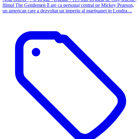
filmul The Gentlemen îl are ca personaj central pe Mickey Pearson,
un american care a dezvoltat un imperiu al marijuanei in Londra....