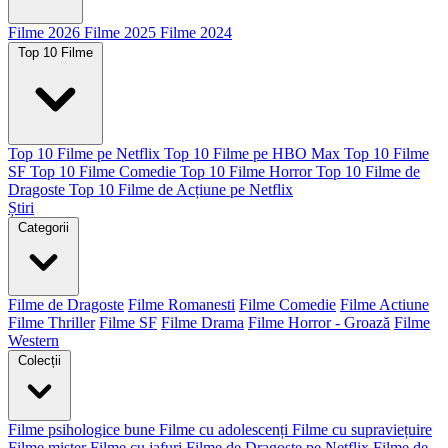
Filme 2026
Filme 2025
Filme 2024
Top 10 Filme
Top 10 Filme pe Netflix
Top 10 Filme pe HBO Max
Top 10 Filme
SF
Top 10 Filme Comedie
Top 10 Filme Horror
Top 10 Filme de
Dragoste
Top 10 Filme de Acțiune pe Netflix
Știri
Categorii
Filme de Dragoste
Filme Romanesti
Filme Comedie
Filme Actiune
Filme Thriller
Filme SF
Filme Drama
Filme Horror - Groază
Filme
Western
Colecții
Filme psihologice bune
Filme cu adolescenți
Filme cu supraviețuire
Filme mister
Filme cu jafuri
Filme de Dragoste pe Netflix
Filme de