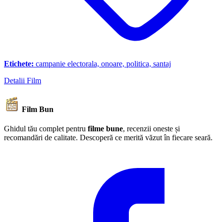
Etichete:
campanie electorala, onoare, politica, santaj
Detalii Film
Film Bun
Ghidul tău complet pentru
filme bune
, recenzii oneste și
recomandări de calitate. Descoperă ce merită văzut în fiecare seară.