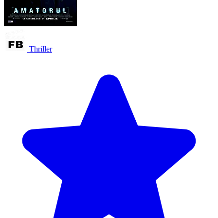
Thriller