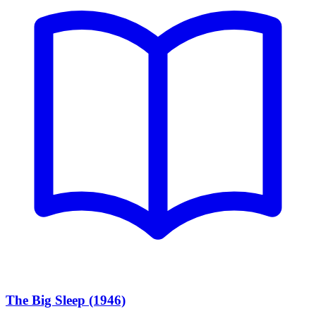
The Big Sleep (1946)