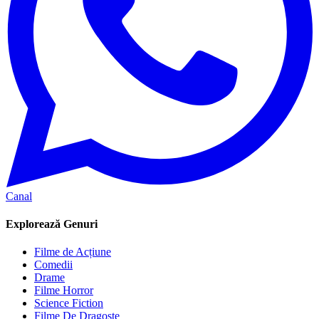
Canal
Explorează Genuri
Filme de Acțiune
Comedii
Drame
Filme Horror
Science Fiction
Filme De Dragoste