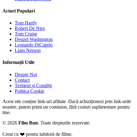
Actori Populari
Tom Hardy
Robert De Niro
Tom Cruise
Denzel Washington
Leonardo DiCaprio
Liam Neeson
Informații Utile
Despre Noi
Contact
Termeni și Condiții
Politica Cookie
Acest site conține link-uri afiliate. Dacă achiziționezi prin link-urile
noastre, putem primi un comision, fără costuri suplimentare pentru
tine.
© 2026
Film Bun
. Toate drepturile rezervate.
Creat cu
❤️
pentru iubitorii de filme.