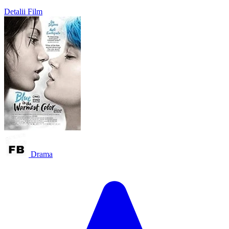
Detalii Film
Drama