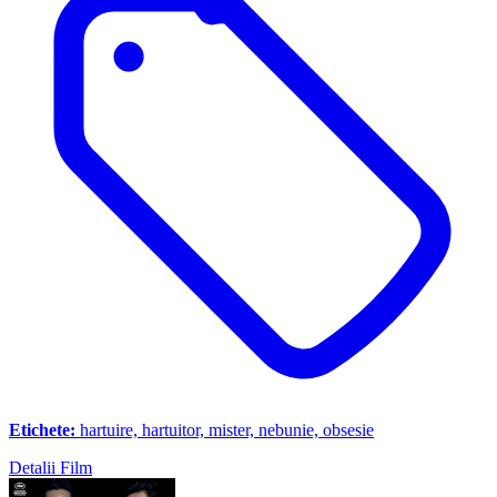
Etichete:
hartuire, hartuitor, mister, nebunie, obsesie
Detalii Film