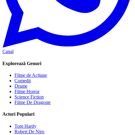
Canal
Explorează Genuri
Filme de Acțiune
Comedii
Drame
Filme Horror
Science Fiction
Filme De Dragoste
Actori Populari
Tom Hardy
Robert De Niro