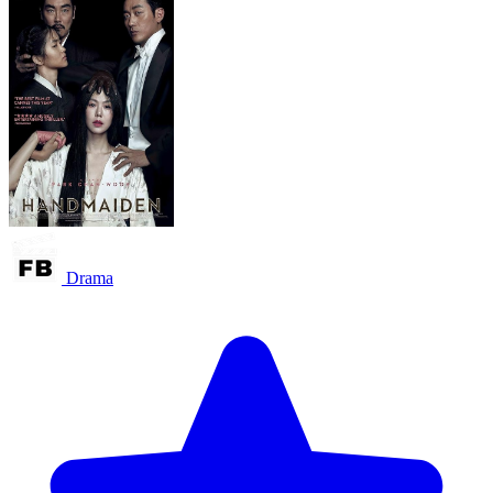
Drama