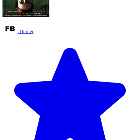
Thriller