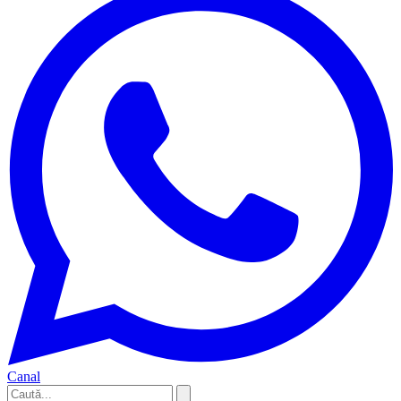
Canal