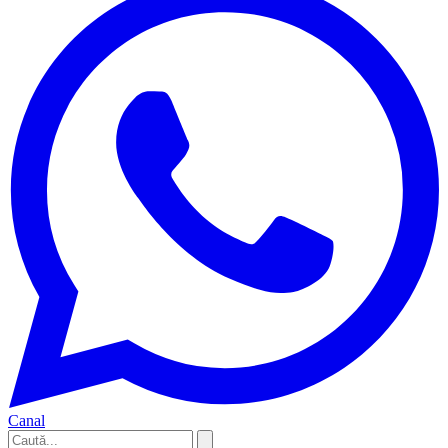
Canal