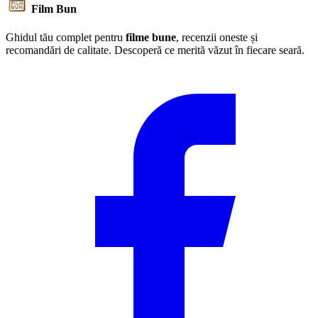
Film Bun
Ghidul tău complet pentru
filme bune
, recenzii oneste și
recomandări de calitate. Descoperă ce merită văzut în fiecare seară.