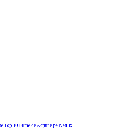
te
Top 10 Filme de Acțiune pe Netflix