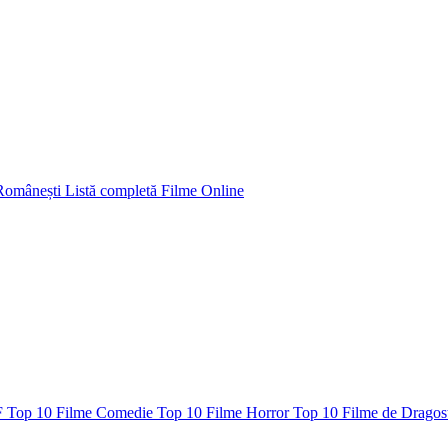
Românești
Listă completă Filme Online
F
Top 10 Filme Comedie
Top 10 Filme Horror
Top 10 Filme de Dragos