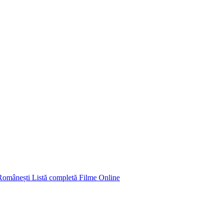
Românești
Listă completă Filme Online