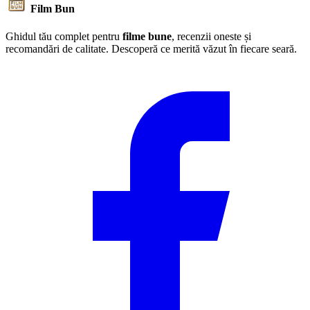
Film Bun
Ghidul tău complet pentru
filme bune
, recenzii oneste și
recomandări de calitate. Descoperă ce merită văzut în fiecare seară.