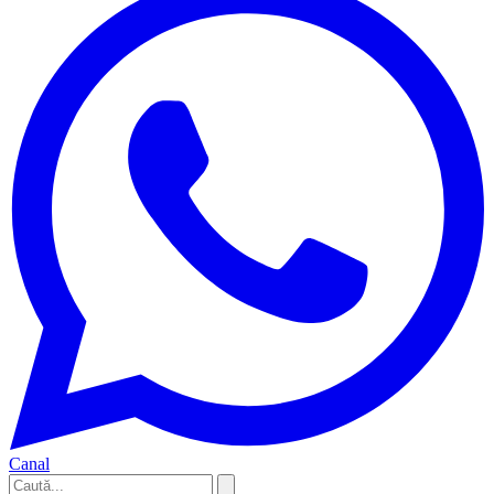
Canal