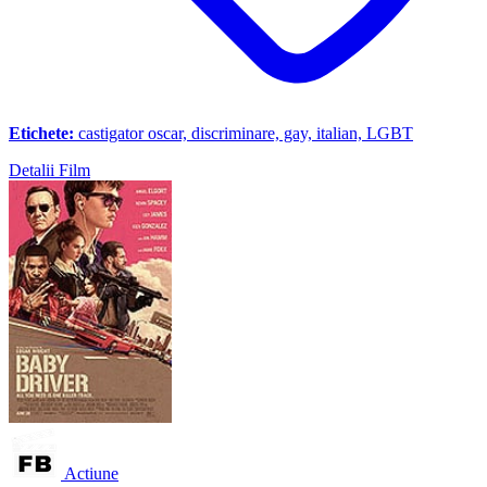
Etichete:
castigator oscar, discriminare, gay, italian, LGBT
Detalii Film
Actiune