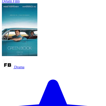
Detalii Film
Drama