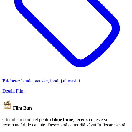
Etichete:
banda, ganster, ipod, jaf, masini
Detalii Film
Film Bun
Ghidul tău complet pentru
filme bune
, recenzii oneste și
recomandări de calitate. Descoperă ce merită văzut în fiecare seară.