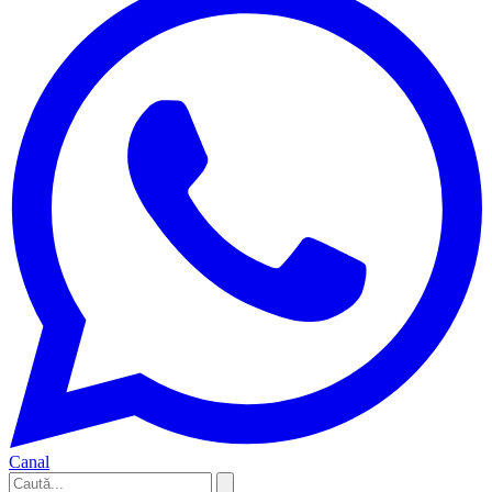
Canal