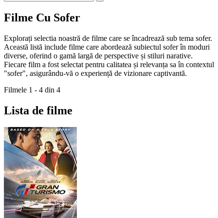
Filme Cu Sofer
Explorați selectia noastră de filme care se încadrează sub tema sofer.
Această listă include filme care abordează subiectul sofer în moduri
diverse, oferind o gamă largă de perspective și stiluri narative.
Fiecare film a fost selectat pentru calitatea și relevanța sa în contextul
"sofer", asigurându-vă o experiență de vizionare captivantă.
Filmele 1 - 4 din 4
Lista de filme