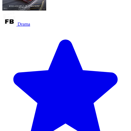
Drama