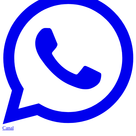
Canal